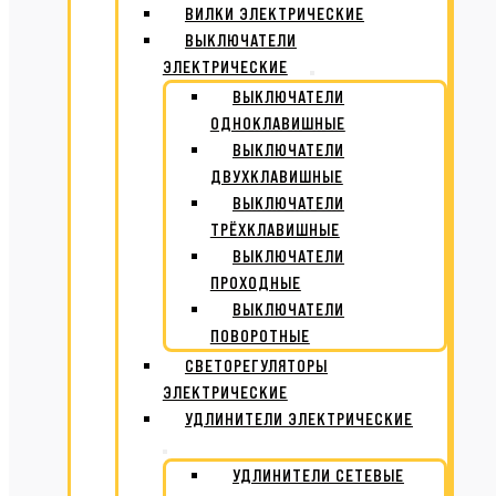
ВИЛКИ ЭЛЕКТРИЧЕСКИЕ
ВЫКЛЮЧАТЕЛИ
ЭЛЕКТРИЧЕСКИЕ
ВЫКЛЮЧАТЕЛИ
ОДНОКЛАВИШНЫЕ
ВЫКЛЮЧАТЕЛИ
ДВУХКЛАВИШНЫЕ
ВЫКЛЮЧАТЕЛИ
ТРЁХКЛАВИШНЫЕ
ВЫКЛЮЧАТЕЛИ
ПРОХОДНЫЕ
ВЫКЛЮЧАТЕЛИ
ПОВОРОТНЫЕ
СВЕТОРЕГУЛЯТОРЫ
ЭЛЕКТРИЧЕСКИЕ
УДЛИНИТЕЛИ ЭЛЕКТРИЧЕСКИЕ
УДЛИНИТЕЛИ СЕТЕВЫЕ