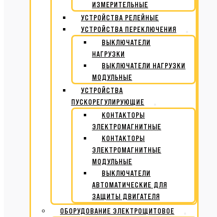
ИЗМЕРИТЕЛЬНЫЕ
УСТРОЙСТВА РЕЛЕЙНЫЕ
УСТРОЙСТВА ПЕРЕКЛЮЧЕНИЯ
ВЫКЛЮЧАТЕЛИ
НАГРУЗКИ
ВЫКЛЮЧАТЕЛИ НАГРУЗКИ
МОДУЛЬНЫЕ
УСТРОЙСТВА
ПУСКОРЕГУЛИРУЮЩИЕ
КОНТАКТОРЫ
ЭЛЕКТРОМАГНИТНЫЕ
КОНТАКТОРЫ
ЭЛЕКТРОМАГНИТНЫЕ
МОДУЛЬНЫЕ
ВЫКЛЮЧАТЕЛИ
АВТОМАТИЧЕСКИЕ ДЛЯ
ЗАЩИТЫ ДВИГАТЕЛЯ
ОБОРУДОВАНИЕ ЭЛЕКТРОЩИТОВОЕ