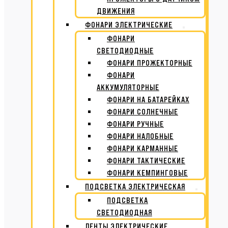
ДВИЖЕНИЯ
ФОНАРИ ЭЛЕКТРИЧЕСКИЕ
ФОНАРИ
СВЕТОДИОДНЫЕ
ФОНАРИ ПРОЖЕКТОРНЫЕ
ФОНАРИ
АККУМУЛЯТОРНЫЕ
ФОНАРИ НА БАТАРЕЙКАХ
ФОНАРИ СОЛНЕЧНЫЕ
ФОНАРИ РУЧНЫЕ
ФОНАРИ НАЛОБНЫЕ
ФОНАРИ КАРМАННЫЕ
ФОНАРИ ТАКТИЧЕСКИЕ
ФОНАРИ КЕМПИНГОВЫЕ
ПОДСВЕТКА ЭЛЕКТРИЧЕСКАЯ
ПОДСВЕТКА
СВЕТОДИОДНАЯ
ЛЕНТЫ ЭЛЕКТРИЧЕСКИЕ