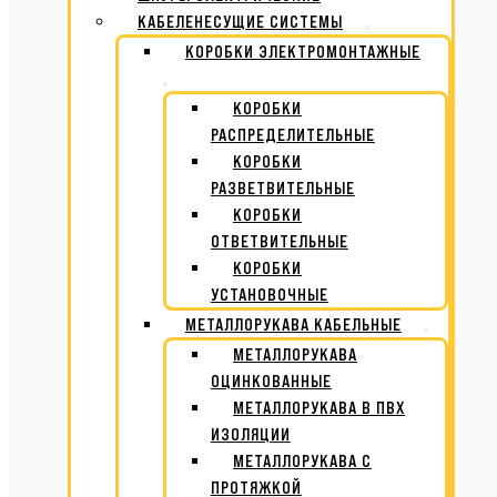
КАБЕЛЕНЕСУЩИЕ СИСТЕМЫ
КОРОБКИ ЭЛЕКТРОМОНТАЖНЫЕ
КОРОБКИ
РАСПРЕДЕЛИТЕЛЬНЫЕ
КОРОБКИ
РАЗВЕТВИТЕЛЬНЫЕ
КОРОБКИ
ОТВЕТВИТЕЛЬНЫЕ
КОРОБКИ
УСТАНОВОЧНЫЕ
МЕТАЛЛОРУКАВА КАБЕЛЬНЫЕ
МЕТАЛЛОРУКАВА
ОЦИНКОВАННЫЕ
МЕТАЛЛОРУКАВА В ПВХ
ИЗОЛЯЦИИ
МЕТАЛЛОРУКАВА С
ПРОТЯЖКОЙ