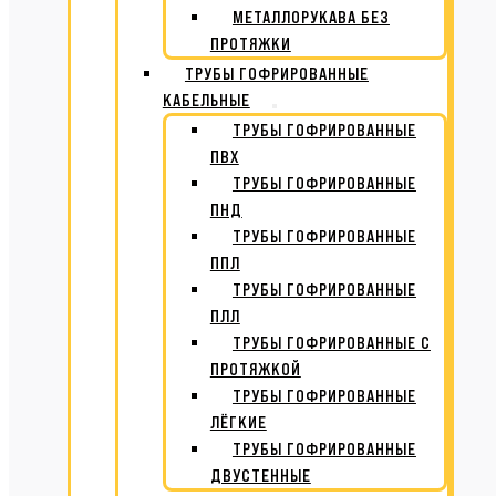
МЕТАЛЛОРУКАВА БЕЗ
ПРОТЯЖКИ
ТРУБЫ ГОФРИРОВАННЫЕ
КАБЕЛЬНЫЕ
ТРУБЫ ГОФРИРОВАННЫЕ
ПВХ
ТРУБЫ ГОФРИРОВАННЫЕ
ПНД
ТРУБЫ ГОФРИРОВАННЫЕ
ППЛ
ТРУБЫ ГОФРИРОВАННЫЕ
ПЛЛ
ТРУБЫ ГОФРИРОВАННЫЕ С
ПРОТЯЖКОЙ
ТРУБЫ ГОФРИРОВАННЫЕ
ЛЁГКИЕ
ТРУБЫ ГОФРИРОВАННЫЕ
ДВУСТЕННЫЕ