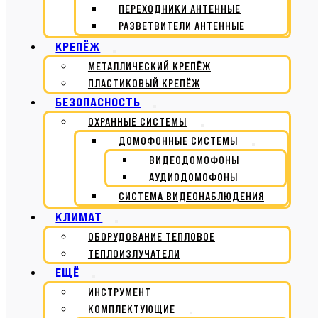
ПЕРЕХОДНИКИ АНТЕННЫЕ
РАЗВЕТВИТЕЛИ АНТЕННЫЕ
КРЕПЁЖ
МЕТАЛЛИЧЕСКИЙ КРЕПЁЖ
ПЛАСТИКОВЫЙ КРЕПЁЖ
БЕЗОПАСНОСТЬ
ОХРАННЫЕ СИСТЕМЫ
ДОМОФОННЫЕ СИСТЕМЫ
ВИДЕОДОМОФОНЫ
АУДИОДОМОФОНЫ
СИСТЕМА ВИДЕОНАБЛЮДЕНИЯ
КЛИМАТ
ОБОРУДОВАНИЕ ТЕПЛОВОЕ
ТЕПЛОИЗЛУЧАТЕЛИ
ЕЩЁ
ИНСТРУМЕНТ
КОМПЛЕКТУЮЩИЕ