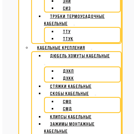
ЗНИ
СИЗ
ТРУБКИ ТЕРМОУСАДОЧНЫЕ
КАБЕЛЬНЫЕ
ТТУ
ТТУК
КАБЕЛЬНЫЕ КРЕПЛЕНИЯ
ДЮБЕЛЬ ХОМУТЫ КАБЕЛЬНЫЕ
ДХКП
ДХКК
СТЯЖКИ КАБЕЛЬНЫЕ
СКОБЫ КАБЕЛЬНЫЕ
СМО
СМД
КЛИПСЫ КАБЕЛЬНЫЕ
ЗАЖИМЫ МОНТАЖНЫЕ
КАБЕЛЬНЫЕ