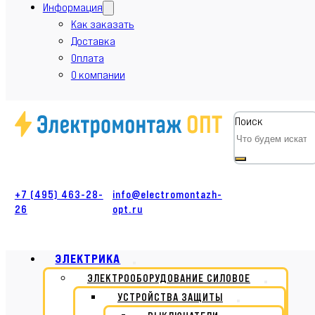
Информация
Как заказать
Доставка
Оплата
О компании
Поиск
+7 (495) 463-28-
info@electromontazh-
26
opt.ru
ЭЛЕКТРИКА
ЭЛЕКТРООБОРУДОВАНИЕ СИЛОВОЕ
УСТРОЙСТВА ЗАЩИТЫ