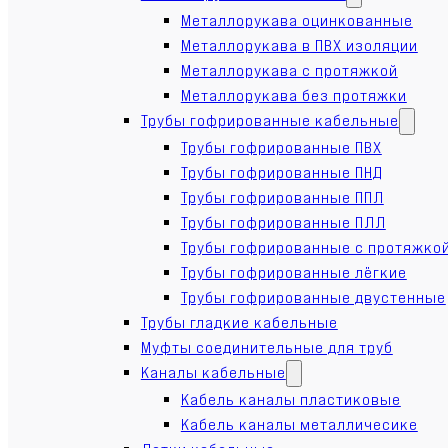
Металлорукава оцинкованные
Металлорукава в ПВХ изоляции
Металлорукава с протяжкой
Металлорукава без протяжки
Трубы гофрированные кабельные
Трубы гофрированные ПВХ
Трубы гофрированные ПНД
Трубы гофрированные ППЛ
Трубы гофрированные ПЛЛ
Трубы гофрированные с протяжко
Трубы гофрированные лёгкие
Трубы гофрированные двустенные
Трубы гладкие кабельные
Муфты соединительные для труб
Каналы кабельные
Кабель каналы пластиковые
Кабель каналы металличесике