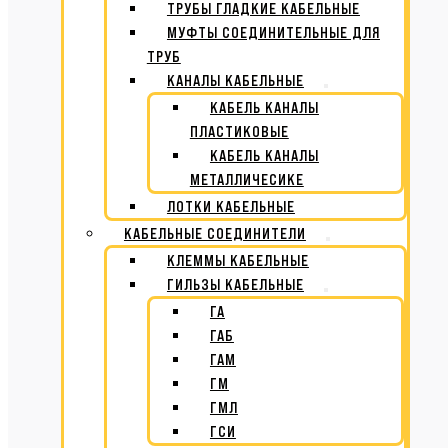
ТРУБЫ ГЛАДКИЕ КАБЕЛЬНЫЕ
МУФТЫ СОЕДИНИТЕЛЬНЫЕ ДЛЯ
ТРУБ
КАНАЛЫ КАБЕЛЬНЫЕ
КАБЕЛЬ КАНАЛЫ
ПЛАСТИКОВЫЕ
КАБЕЛЬ КАНАЛЫ
МЕТАЛЛИЧЕСИКЕ
ЛОТКИ КАБЕЛЬНЫЕ
КАБЕЛЬНЫЕ СОЕДИНИТЕЛИ
КЛЕММЫ КАБЕЛЬНЫЕ
ГИЛЬЗЫ КАБЕЛЬНЫЕ
ГА
ГАБ
ГАМ
ГМ
ГМЛ
ГСИ