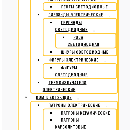
ЛЕНТЫ СВЕТОДИОДНЫЕ
ГИРЛЯНДЫ ЭЛЕКТРИЧЕСКИЕ
ГИРЛЯНДЫ
СВЕТОДИОДНЫЕ
РОСА
СВЕТОДИОДНАЯ
ШНУРЫ СВЕТОДИОДНЫЕ
ФИГУРЫ ЭЛЕКТРИЧЕСКИЕ
ФИГУРЫ
СВЕТОДИОДНЫЕ
ТЕРМОИЗЛУЧАТЕЛИ
ЭЛЕКТРИЧЕСКИЕ
КОМПЛЕКТУЮЩИЕ
ПАТРОНЫ ЭЛЕКТРИЧЕСКИЕ
ПАТРОНЫ КЕРАМИЧЕСКИЕ
ПАТРОНЫ
КАРБОЛИТОВЫЕ