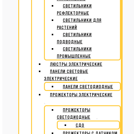
СВЕТИЛЬНИКИ
РЕФЛЕКТОРНЫЕ
СВЕТИЛЬНИКИ ДЛЯ
РАСТЕНИЙ
СВЕТИЛЬНИКИ
ПОДВОДНЫЕ
СВЕТИЛЬНИКИ
ПРОМЫШЛЕННЫЕ
ЛЮСТРЫ ЭЛЕКТРИЧЕСКИЕ
ПАНЕЛИ СВЕТОВЫЕ
ЭЛЕКТРИЧЕСКИЕ
ПАНЕЛИ СВЕТОДИОДНЫЕ
ПРОЖЕКТОРЫ ЭЛЕКТРИЧЕСКИЕ
ПРОЖЕКТОРЫ
СВЕТОДИОДНЫЕ
СДО
ПРОЖЕКТОРЫ С ДАТЧИКОМ