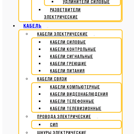
УДЛИНИТЕЛИ СИЛОВЫЕ
РАЗВЕТВИТЕЛИ
ЭЛЕКТРИЧЕСКИЕ
КАБЕЛЬ
КАБЕЛИ ЭЛЕКТРИЧЕСКИЕ
КАБЕЛИ СИЛОВЫЕ
КАБЕЛИ КОНТРОЛЬНЫЕ
КАБЕЛИ СИГНАЛЬНЫЕ
КАБЕЛИ ГРЕЮЩИЕ
КАБЕЛИ ПИТАНИЯ
КАБЕЛИ СВЯЗИ
КАБЕЛИ КОМПЬЮТЕРНЫЕ
КАБЕЛИ ВИДЕОНАБЛЮДЕНИЯ
КАБЕЛИ ТЕЛЕФОННЫЕ
КАБЕЛИ ТЕЛЕВИЗИОННЫЕ
ПРОВОДА ЭЛЕКТРИЧЕСКИЕ
СИП
ШНУРЫ ЭЛЕКТРИЧЕСКИЕ