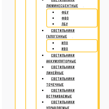
ЛЮМИНЕСЦЕНТНЫЕ
ФБУ
ФВО
ЛБУ
СВЕТИЛЬНИКИ
ГАЛОГЕННЫЕ
ИПО
ИВО
СВЕТИЛЬНИКИ
АККУМУЛЯТОРНЫЕ
СВЕТИЛЬНИКИ
ЛИНЕЙНЫЕ
СВЕТИЛЬНИКИ
ТОЧЕЧНЫЕ
СВЕТИЛЬНИКИ
ВСТРАИВАЕМЫЕ
СВЕТИЛЬНИКИ
УПРАВЛЯЕМЫЕ