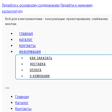
Перейти к основному содержанию
Перейти к нижнему
колонтитулу
Всё для электромонтажа - консультации, проектирование, снабжение,
монтаж.
ГЛАВНАЯ
КАТАЛОГ
КОНТАКТЫ
ИНФОРМАЦИЯ
КАК ЗАКАЗАТЬ
ДОСТАВКА
ОПЛАТА
О КОМПАНИИ
Главная
Каталог
Контакты