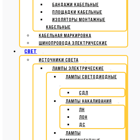
БАНДАЖИ КАБЕЛЬНЫЕ
ПЛОЩАДКИ КАБЕЛЬНЫЕ
ИЗОЛЯТОРЫ МОНТАЖНЫЕ
КАБЕЛЬНЫЕ
КАБЕЛЬНАЯ МАРКИРОВКА
ШИНОПРОВОДА ЭЛЕКТРИЧЕСКИЕ
СВЕТ
ИСТОЧНИКИ СВЕТА
ЛАМПЫ ЭЛЕКТРИЧЕСКИЕ
ЛАМПЫ СВЕТОДИОДНЫЕ
СДЛ
ЛАМПЫ НАКАЛИВАНИЯ
ЛН
ЛОН
ДС
ЛАМПЫ