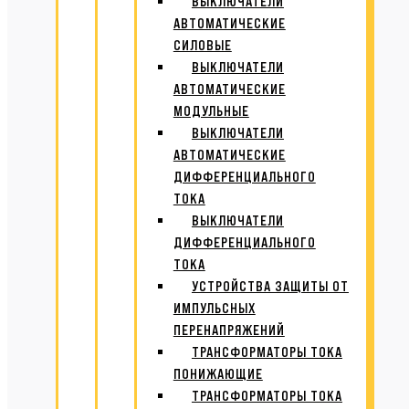
ВЫКЛЮЧАТЕЛИ
АВТОМАТИЧЕСКИЕ
СИЛОВЫЕ
ВЫКЛЮЧАТЕЛИ
АВТОМАТИЧЕСКИЕ
МОДУЛЬНЫЕ
ВЫКЛЮЧАТЕЛИ
АВТОМАТИЧЕСКИЕ
ДИФФЕРЕНЦИАЛЬНОГО
ТОКА
ВЫКЛЮЧАТЕЛИ
ДИФФЕРЕНЦИАЛЬНОГО
ТОКА
УСТРОЙСТВА ЗАЩИТЫ ОТ
ИМПУЛЬСНЫХ
ПЕРЕНАПРЯЖЕНИЙ
ТРАНСФОРМАТОРЫ ТОКА
ПОНИЖАЮЩИЕ
ТРАНСФОРМАТОРЫ ТОКА