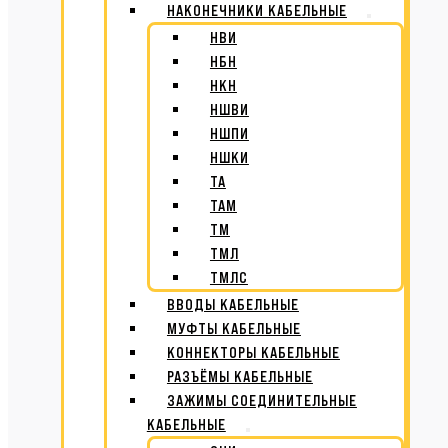
НАКОНЕЧНИКИ КАБЕЛЬНЫЕ
НВИ
НБН
НКН
НШВИ
НШПИ
НШКИ
ТА
ТАМ
ТМ
ТМЛ
ТМЛС
ВВОДЫ КАБЕЛЬНЫЕ
МУФТЫ КАБЕЛЬНЫЕ
КОННЕКТОРЫ КАБЕЛЬНЫЕ
РАЗЪЁМЫ КАБЕЛЬНЫЕ
ЗАЖИМЫ СОЕДИНИТЕЛЬНЫЕ
КАБЕЛЬНЫЕ