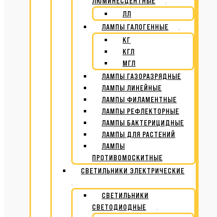
ЛЮМИНЕСЦЕНТНЫЕ
ЛЛ
ЛАМПЫ ГАЛОГЕННЫЕ
КГ
КГЛ
МГЛ
ЛАМПЫ ГАЗОРАЗРЯДНЫЕ
ЛАМПЫ ЛИНЕЙНЫЕ
ЛАМПЫ ФИЛАМЕНТНЫЕ
ЛАМПЫ РЕФЛЕКТОРНЫЕ
ЛАМПЫ БАКТЕРИЦИДНЫЕ
ЛАМПЫ ДЛЯ РАСТЕНИЙ
ЛАМПЫ
ПРОТИВОМОСКИТНЫЕ
СВЕТИЛЬНИКИ ЭЛЕКТРИЧЕСКИЕ
СВЕТИЛЬНИКИ
СВЕТОДИОДНЫЕ