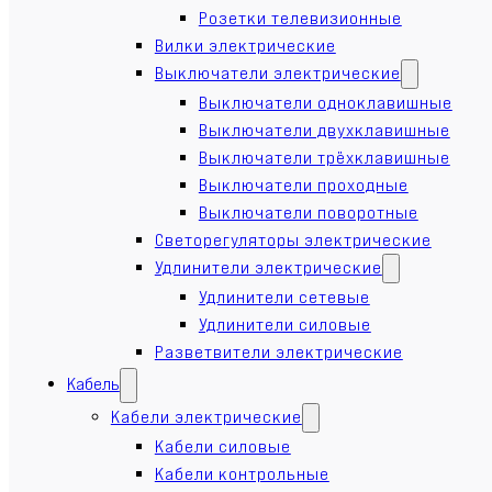
Розетки телевизионные
Вилки электрические
Выключатели электрические
Выключатели одноклавишные
Выключатели двухклавишные
Выключатели трёхклавишные
Выключатели проходные
Выключатели поворотные
Светорегуляторы электрические
Удлинители электрические
Удлинители сетевые
Удлинители силовые
Разветвители электрические
Кабель
Кабели электрические
Кабели силовые
Кабели контрольные