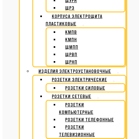
ЩУРН
ЩРЭ
КОРПУСА ЭЛЕКТРОЩИТА
ПЛАСТИКОВЫЕ
КМПВ
КМПН
ЩМПП
ЩРВП
ЩРНП
ИЗДЕЛИЯ ЭЛЕКТРОУСТАНОВОЧНЫЕ
РОЗЕТКИ ЭЛЕКТРИЧЕСКИЕ
РОЗЕТКИ СИЛОВЫЕ
РОЗЕТКИ СЕТЕВЫЕ
РОЗЕТКИ
КОМПЬЮТЕРНЫЕ
РОЗЕТКИ ТЕЛЕФОННЫЕ
РОЗЕТКИ
ТЕЛЕВИЗИОННЫЕ