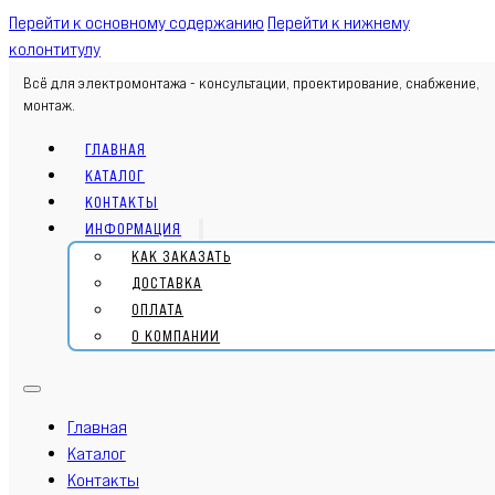
Перейти к основному содержанию
Перейти к нижнему
колонтитулу
Всё для электромонтажа - консультации, проектирование, снабжение,
монтаж.
ГЛАВНАЯ
КАТАЛОГ
КОНТАКТЫ
ИНФОРМАЦИЯ
КАК ЗАКАЗАТЬ
ДОСТАВКА
ОПЛАТА
О КОМПАНИИ
Главная
Каталог
Контакты