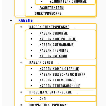
УДЛИНИТЕЛИ СИЛОВЫЕ
РАЗВЕТВИТЕЛИ
ЭЛЕКТРИЧЕСКИЕ
КАБЕЛЬ
КАБЕЛИ ЭЛЕКТРИЧЕСКИЕ
КАБЕЛИ СИЛОВЫЕ
КАБЕЛИ КОНТРОЛЬНЫЕ
КАБЕЛИ СИГНАЛЬНЫЕ
КАБЕЛИ ГРЕЮЩИЕ
КАБЕЛИ ПИТАНИЯ
КАБЕЛИ СВЯЗИ
КАБЕЛИ КОМПЬЮТЕРНЫЕ
КАБЕЛИ ВИДЕОНАБЛЮДЕНИЯ
КАБЕЛИ ТЕЛЕФОННЫЕ
КАБЕЛИ ТЕЛЕВИЗИОННЫЕ
ПРОВОДА ЭЛЕКТРИЧЕСКИЕ
СИП
ШНУРЫ ЭЛЕКТРИЧЕСКИЕ