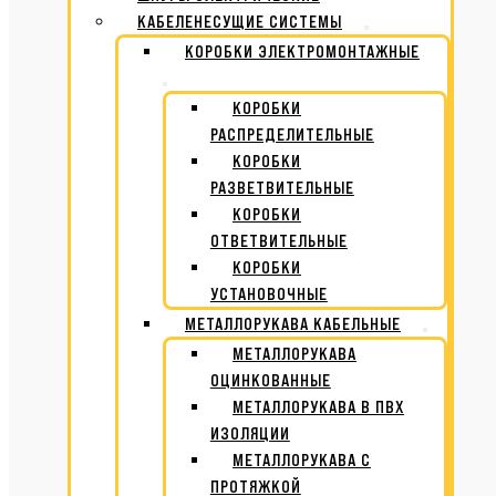
КАБЕЛЕНЕСУЩИЕ СИСТЕМЫ
КОРОБКИ ЭЛЕКТРОМОНТАЖНЫЕ
КОРОБКИ
РАСПРЕДЕЛИТЕЛЬНЫЕ
КОРОБКИ
РАЗВЕТВИТЕЛЬНЫЕ
КОРОБКИ
ОТВЕТВИТЕЛЬНЫЕ
КОРОБКИ
УСТАНОВОЧНЫЕ
МЕТАЛЛОРУКАВА КАБЕЛЬНЫЕ
МЕТАЛЛОРУКАВА
ОЦИНКОВАННЫЕ
МЕТАЛЛОРУКАВА В ПВХ
ИЗОЛЯЦИИ
МЕТАЛЛОРУКАВА С
ПРОТЯЖКОЙ