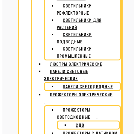
СВЕТИЛЬНИКИ
РЕФЛЕКТОРНЫЕ
СВЕТИЛЬНИКИ ДЛЯ
РАСТЕНИЙ
СВЕТИЛЬНИКИ
ПОДВОДНЫЕ
СВЕТИЛЬНИКИ
ПРОМЫШЛЕННЫЕ
ЛЮСТРЫ ЭЛЕКТРИЧЕСКИЕ
ПАНЕЛИ СВЕТОВЫЕ
ЭЛЕКТРИЧЕСКИЕ
ПАНЕЛИ СВЕТОДИОДНЫЕ
ПРОЖЕКТОРЫ ЭЛЕКТРИЧЕСКИЕ
ПРОЖЕКТОРЫ
СВЕТОДИОДНЫЕ
СДО
ПРОЖЕКТОРЫ С ДАТЧИКОМ