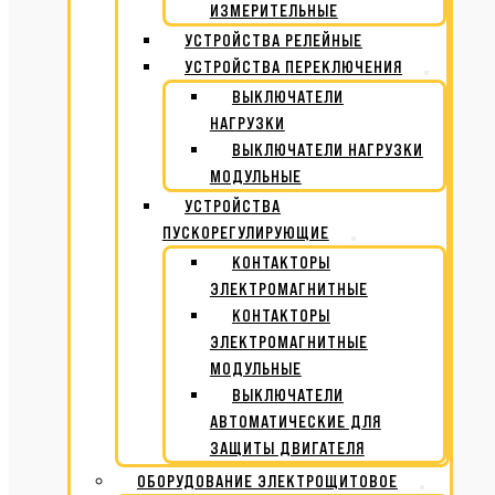
ИЗМЕРИТЕЛЬНЫЕ
УСТРОЙСТВА РЕЛЕЙНЫЕ
УСТРОЙСТВА ПЕРЕКЛЮЧЕНИЯ
ВЫКЛЮЧАТЕЛИ
НАГРУЗКИ
ВЫКЛЮЧАТЕЛИ НАГРУЗКИ
МОДУЛЬНЫЕ
УСТРОЙСТВА
ПУСКОРЕГУЛИРУЮЩИЕ
КОНТАКТОРЫ
ЭЛЕКТРОМАГНИТНЫЕ
КОНТАКТОРЫ
ЭЛЕКТРОМАГНИТНЫЕ
МОДУЛЬНЫЕ
ВЫКЛЮЧАТЕЛИ
АВТОМАТИЧЕСКИЕ ДЛЯ
ЗАЩИТЫ ДВИГАТЕЛЯ
ОБОРУДОВАНИЕ ЭЛЕКТРОЩИТОВОЕ