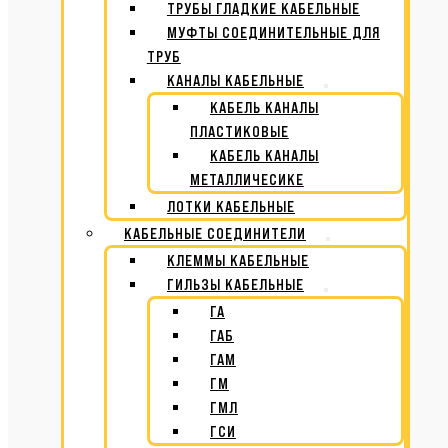
ТРУБЫ ГЛАДКИЕ КАБЕЛЬНЫЕ
МУФТЫ СОЕДИНИТЕЛЬНЫЕ ДЛЯ
ТРУБ
КАНАЛЫ КАБЕЛЬНЫЕ
КАБЕЛЬ КАНАЛЫ
ПЛАСТИКОВЫЕ
КАБЕЛЬ КАНАЛЫ
МЕТАЛЛИЧЕСИКЕ
ЛОТКИ КАБЕЛЬНЫЕ
КАБЕЛЬНЫЕ СОЕДИНИТЕЛИ
КЛЕММЫ КАБЕЛЬНЫЕ
ГИЛЬЗЫ КАБЕЛЬНЫЕ
ГА
ГАБ
ГАМ
ГМ
ГМЛ
ГСИ