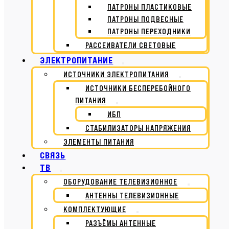
ПАТРОНЫ ПЛАСТИКОВЫЕ
ПАТРОНЫ ПОДВЕСНЫЕ
ПАТРОНЫ ПЕРЕХОДНИКИ
РАССЕИВАТЕЛИ СВЕТОВЫЕ
ЭЛЕКТРОПИТАНИЕ
ИСТОЧНИКИ ЭЛЕКТРОПИТАНИЯ
ИСТОЧНИКИ БЕСПЕРЕБОЙНОГО
ПИТАНИЯ
ИБП
СТАБИЛИЗАТОРЫ НАПРЯЖЕНИЯ
ЭЛЕМЕНТЫ ПИТАНИЯ
СВЯЗЬ
ТВ
ОБОРУДОВАНИЕ ТЕЛЕВИЗИОННОЕ
АНТЕННЫ ТЕЛЕВИЗИОННЫЕ
КОМПЛЕКТУЮЩИЕ
РАЗЪЁМЫ АНТЕННЫЕ