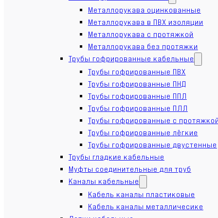
Металлорукава оцинкованные
Металлорукава в ПВХ изоляции
Металлорукава с протяжкой
Металлорукава без протяжки
Трубы гофрированные кабельные
Трубы гофрированные ПВХ
Трубы гофрированные ПНД
Трубы гофрированные ППЛ
Трубы гофрированные ПЛЛ
Трубы гофрированные с протяжко
Трубы гофрированные лёгкие
Трубы гофрированные двустенные
Трубы гладкие кабельные
Муфты соединительные для труб
Каналы кабельные
Кабель каналы пластиковые
Кабель каналы металличесике