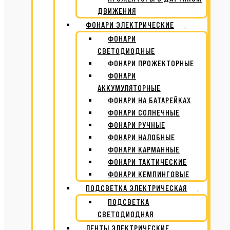
ДВИЖЕНИЯ
ФОНАРИ ЭЛЕКТРИЧЕСКИЕ
ФОНАРИ
СВЕТОДИОДНЫЕ
ФОНАРИ ПРОЖЕКТОРНЫЕ
ФОНАРИ
АККУМУЛЯТОРНЫЕ
ФОНАРИ НА БАТАРЕЙКАХ
ФОНАРИ СОЛНЕЧНЫЕ
ФОНАРИ РУЧНЫЕ
ФОНАРИ НАЛОБНЫЕ
ФОНАРИ КАРМАННЫЕ
ФОНАРИ ТАКТИЧЕСКИЕ
ФОНАРИ КЕМПИНГОВЫЕ
ПОДСВЕТКА ЭЛЕКТРИЧЕСКАЯ
ПОДСВЕТКА
СВЕТОДИОДНАЯ
ЛЕНТЫ ЭЛЕКТРИЧЕСКИЕ