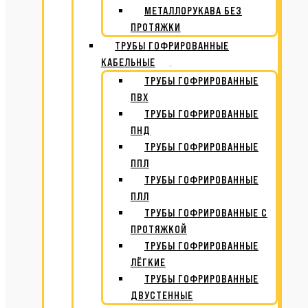
МЕТАЛЛОРУКАВА БЕЗ
ПРОТЯЖКИ
ТРУБЫ ГОФРИРОВАННЫЕ
КАБЕЛЬНЫЕ
ТРУБЫ ГОФРИРОВАННЫЕ
ПВХ
ТРУБЫ ГОФРИРОВАННЫЕ
ПНД
ТРУБЫ ГОФРИРОВАННЫЕ
ППЛ
ТРУБЫ ГОФРИРОВАННЫЕ
ПЛЛ
ТРУБЫ ГОФРИРОВАННЫЕ С
ПРОТЯЖКОЙ
ТРУБЫ ГОФРИРОВАННЫЕ
ЛЁГКИЕ
ТРУБЫ ГОФРИРОВАННЫЕ
ДВУСТЕННЫЕ