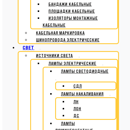
БАНДАЖИ КАБЕЛЬНЫЕ
ПЛОЩАДКИ КАБЕЛЬНЫЕ
ИЗОЛЯТОРЫ МОНТАЖНЫЕ
КАБЕЛЬНЫЕ
КАБЕЛЬНАЯ МАРКИРОВКА
ШИНОПРОВОДА ЭЛЕКТРИЧЕСКИЕ
СВЕТ
ИСТОЧНИКИ СВЕТА
ЛАМПЫ ЭЛЕКТРИЧЕСКИЕ
ЛАМПЫ СВЕТОДИОДНЫЕ
СДЛ
ЛАМПЫ НАКАЛИВАНИЯ
ЛН
ЛОН
ДС
ЛАМПЫ