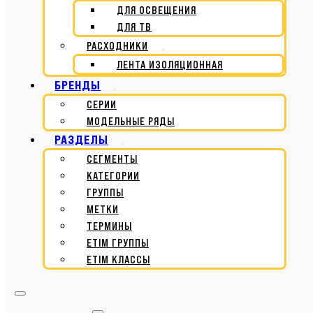
ДЛЯ ОСВЕЩЕНИЯ
ДЛЯ ТВ
РАСХОДНИКИ
ЛЕНТА ИЗОЛЯЦИОННАЯ
БРЕНДЫ
СЕРИИ
МОДЕЛЬНЫЕ РЯДЫ
РАЗДЕЛЫ
СЕГМЕНТЫ
КАТЕГОРИИ
ГРУППЫ
МЕТКИ
ТЕРМИНЫ
ETIM ГРУППЫ
ETIM КЛАССЫ