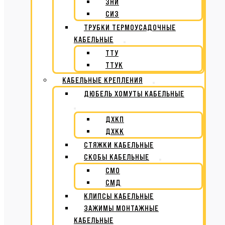
ЗНИ
СИЗ
ТРУБКИ ТЕРМОУСАДОЧНЫЕ
КАБЕЛЬНЫЕ
ТТУ
ТТУК
КАБЕЛЬНЫЕ КРЕПЛЕНИЯ
ДЮБЕЛЬ ХОМУТЫ КАБЕЛЬНЫЕ
ДХКП
ДХКК
СТЯЖКИ КАБЕЛЬНЫЕ
СКОБЫ КАБЕЛЬНЫЕ
СМО
СМД
КЛИПСЫ КАБЕЛЬНЫЕ
ЗАЖИМЫ МОНТАЖНЫЕ
КАБЕЛЬНЫЕ