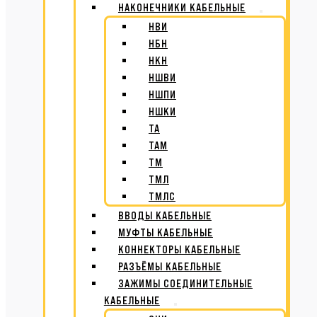
НАКОНЕЧНИКИ КАБЕЛЬНЫЕ
НВИ
НБН
НКН
НШВИ
НШПИ
НШКИ
ТА
ТАМ
ТМ
ТМЛ
ТМЛС
ВВОДЫ КАБЕЛЬНЫЕ
МУФТЫ КАБЕЛЬНЫЕ
КОННЕКТОРЫ КАБЕЛЬНЫЕ
РАЗЪЁМЫ КАБЕЛЬНЫЕ
ЗАЖИМЫ СОЕДИНИТЕЛЬНЫЕ
КАБЕЛЬНЫЕ