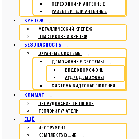
ПЕРЕХОДНИКИ АНТЕННЫЕ
РАЗВЕТВИТЕЛИ АНТЕННЫЕ
КРЕПЁЖ
МЕТАЛЛИЧЕСКИЙ КРЕПЁЖ
ПЛАСТИКОВЫЙ КРЕПЁЖ
БЕЗОПАСНОСТЬ
ОХРАННЫЕ СИСТЕМЫ
ДОМОФОННЫЕ СИСТЕМЫ
ВИДЕОДОМОФОНЫ
АУДИОДОМОФОНЫ
СИСТЕМА ВИДЕОНАБЛЮДЕНИЯ
КЛИМАТ
ОБОРУДОВАНИЕ ТЕПЛОВОЕ
ТЕПЛОИЗЛУЧАТЕЛИ
ЕЩЁ
ИНСТРУМЕНТ
КОМПЛЕКТУЮЩИЕ