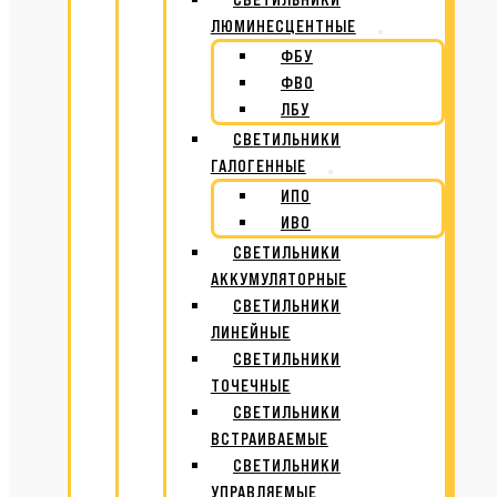
ЛЮМИНЕСЦЕНТНЫЕ
ФБУ
ФВО
ЛБУ
СВЕТИЛЬНИКИ
ГАЛОГЕННЫЕ
ИПО
ИВО
СВЕТИЛЬНИКИ
АККУМУЛЯТОРНЫЕ
СВЕТИЛЬНИКИ
ЛИНЕЙНЫЕ
СВЕТИЛЬНИКИ
ТОЧЕЧНЫЕ
СВЕТИЛЬНИКИ
ВСТРАИВАЕМЫЕ
СВЕТИЛЬНИКИ
УПРАВЛЯЕМЫЕ