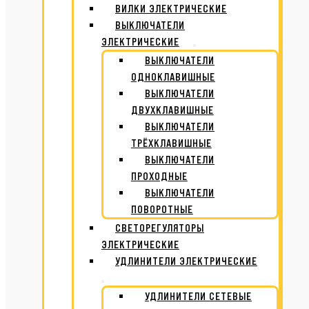
ВИЛКИ ЭЛЕКТРИЧЕСКИЕ
ВЫКЛЮЧАТЕЛИ
ЭЛЕКТРИЧЕСКИЕ
ВЫКЛЮЧАТЕЛИ
ОДНОКЛАВИШНЫЕ
ВЫКЛЮЧАТЕЛИ
ДВУХКЛАВИШНЫЕ
ВЫКЛЮЧАТЕЛИ
ТРЁХКЛАВИШНЫЕ
ВЫКЛЮЧАТЕЛИ
ПРОХОДНЫЕ
ВЫКЛЮЧАТЕЛИ
ПОВОРОТНЫЕ
СВЕТОРЕГУЛЯТОРЫ
ЭЛЕКТРИЧЕСКИЕ
УДЛИНИТЕЛИ ЭЛЕКТРИЧЕСКИЕ
УДЛИНИТЕЛИ СЕТЕВЫЕ