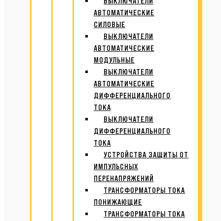
ВЫКЛЮЧАТЕЛИ
АВТОМАТИЧЕСКИЕ
СИЛОВЫЕ
ВЫКЛЮЧАТЕЛИ
АВТОМАТИЧЕСКИЕ
МОДУЛЬНЫЕ
ВЫКЛЮЧАТЕЛИ
АВТОМАТИЧЕСКИЕ
ДИФФЕРЕНЦИАЛЬНОГО
ТОКА
ВЫКЛЮЧАТЕЛИ
ДИФФЕРЕНЦИАЛЬНОГО
ТОКА
УСТРОЙСТВА ЗАЩИТЫ ОТ
ИМПУЛЬСНЫХ
ПЕРЕНАПРЯЖЕНИЙ
ТРАНСФОРМАТОРЫ ТОКА
ПОНИЖАЮЩИЕ
ТРАНСФОРМАТОРЫ ТОКА