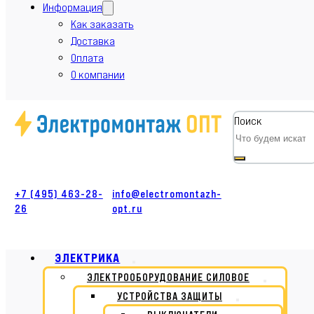
Информация
Как заказать
Доставка
Оплата
О компании
Поиск
+7 (495) 463-28-
info@electromontazh-
26
opt.ru
ЭЛЕКТРИКА
ЭЛЕКТРООБОРУДОВАНИЕ СИЛОВОЕ
УСТРОЙСТВА ЗАЩИТЫ