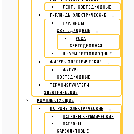
ЛЕНТЫ СВЕТОДИОДНЫЕ
ГИРЛЯНДЫ ЭЛЕКТРИЧЕСКИЕ
ГИРЛЯНДЫ
СВЕТОДИОДНЫЕ
РОСА
СВЕТОДИОДНАЯ
ШНУРЫ СВЕТОДИОДНЫЕ
ФИГУРЫ ЭЛЕКТРИЧЕСКИЕ
ФИГУРЫ
СВЕТОДИОДНЫЕ
ТЕРМОИЗЛУЧАТЕЛИ
ЭЛЕКТРИЧЕСКИЕ
КОМПЛЕКТУЮЩИЕ
ПАТРОНЫ ЭЛЕКТРИЧЕСКИЕ
ПАТРОНЫ КЕРАМИЧЕСКИЕ
ПАТРОНЫ
КАРБОЛИТОВЫЕ