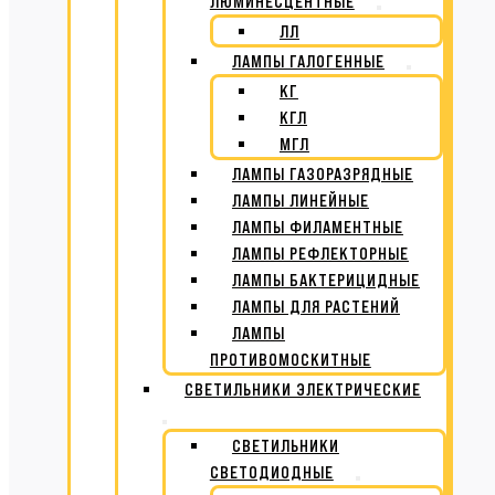
ЛЮМИНЕСЦЕНТНЫЕ
ЛЛ
ЛАМПЫ ГАЛОГЕННЫЕ
КГ
КГЛ
МГЛ
ЛАМПЫ ГАЗОРАЗРЯДНЫЕ
ЛАМПЫ ЛИНЕЙНЫЕ
ЛАМПЫ ФИЛАМЕНТНЫЕ
ЛАМПЫ РЕФЛЕКТОРНЫЕ
ЛАМПЫ БАКТЕРИЦИДНЫЕ
ЛАМПЫ ДЛЯ РАСТЕНИЙ
ЛАМПЫ
ПРОТИВОМОСКИТНЫЕ
СВЕТИЛЬНИКИ ЭЛЕКТРИЧЕСКИЕ
СВЕТИЛЬНИКИ
СВЕТОДИОДНЫЕ