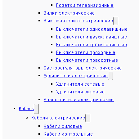
Розетки телевизионные
Вилки электрические
Выключатели электрические
Выключатели одноклавишные
Выключатели двухклавишные
Выключатели трёхклавишные
Выключатели проходные
Выключатели поворотные
Светорегуляторы электрические
Удлинители электрические
Удлинители сетевые
Удлинители силовые
Разветвители электрические
Кабель
Кабели электрические
Кабели силовые
Кабели контрольные