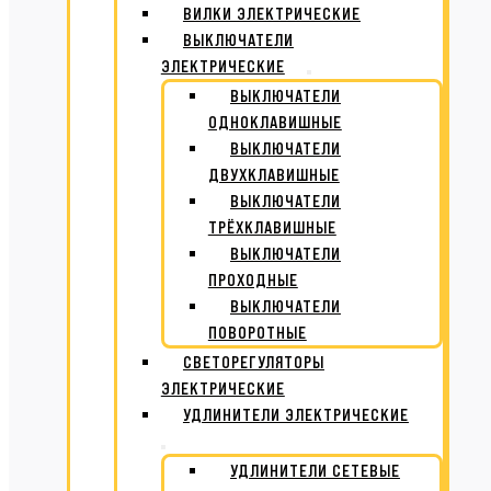
ВИЛКИ ЭЛЕКТРИЧЕСКИЕ
ВЫКЛЮЧАТЕЛИ
ЭЛЕКТРИЧЕСКИЕ
ВЫКЛЮЧАТЕЛИ
ОДНОКЛАВИШНЫЕ
ВЫКЛЮЧАТЕЛИ
ДВУХКЛАВИШНЫЕ
ВЫКЛЮЧАТЕЛИ
ТРЁХКЛАВИШНЫЕ
ВЫКЛЮЧАТЕЛИ
ПРОХОДНЫЕ
ВЫКЛЮЧАТЕЛИ
ПОВОРОТНЫЕ
СВЕТОРЕГУЛЯТОРЫ
ЭЛЕКТРИЧЕСКИЕ
УДЛИНИТЕЛИ ЭЛЕКТРИЧЕСКИЕ
УДЛИНИТЕЛИ СЕТЕВЫЕ