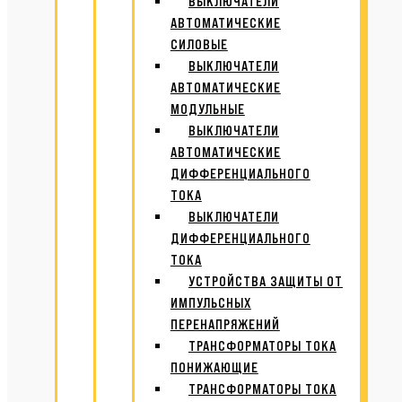
ВЫКЛЮЧАТЕЛИ
АВТОМАТИЧЕСКИЕ
СИЛОВЫЕ
ВЫКЛЮЧАТЕЛИ
АВТОМАТИЧЕСКИЕ
МОДУЛЬНЫЕ
ВЫКЛЮЧАТЕЛИ
АВТОМАТИЧЕСКИЕ
ДИФФЕРЕНЦИАЛЬНОГО
ТОКА
ВЫКЛЮЧАТЕЛИ
ДИФФЕРЕНЦИАЛЬНОГО
ТОКА
УСТРОЙСТВА ЗАЩИТЫ ОТ
ИМПУЛЬСНЫХ
ПЕРЕНАПРЯЖЕНИЙ
ТРАНСФОРМАТОРЫ ТОКА
ПОНИЖАЮЩИЕ
ТРАНСФОРМАТОРЫ ТОКА