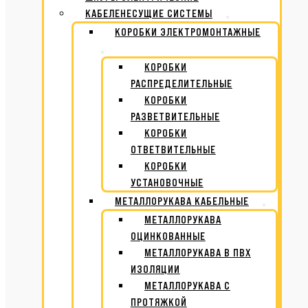
КАБЕЛЕНЕСУЩИЕ СИСТЕМЫ
КОРОБКИ ЭЛЕКТРОМОНТАЖНЫЕ
КОРОБКИ
РАСПРЕДЕЛИТЕЛЬНЫЕ
КОРОБКИ
РАЗВЕТВИТЕЛЬНЫЕ
КОРОБКИ
ОТВЕТВИТЕЛЬНЫЕ
КОРОБКИ
УСТАНОВОЧНЫЕ
МЕТАЛЛОРУКАВА КАБЕЛЬНЫЕ
МЕТАЛЛОРУКАВА
ОЦИНКОВАННЫЕ
МЕТАЛЛОРУКАВА В ПВХ
ИЗОЛЯЦИИ
МЕТАЛЛОРУКАВА С
ПРОТЯЖКОЙ