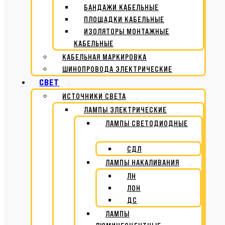
БАНДАЖИ КАБЕЛЬНЫЕ
ПЛОЩАДКИ КАБЕЛЬНЫЕ
ИЗОЛЯТОРЫ МОНТАЖНЫЕ
КАБЕЛЬНЫЕ
КАБЕЛЬНАЯ МАРКИРОВКА
ШИНОПРОВОДА ЭЛЕКТРИЧЕСКИЕ
СВЕТ
ИСТОЧНИКИ СВЕТА
ЛАМПЫ ЭЛЕКТРИЧЕСКИЕ
ЛАМПЫ СВЕТОДИОДНЫЕ
СДЛ
ЛАМПЫ НАКАЛИВАНИЯ
ЛН
ЛОН
ДС
ЛАМПЫ