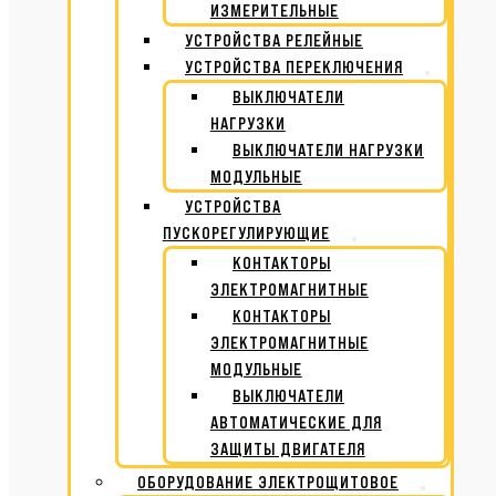
ИЗМЕРИТЕЛЬНЫЕ
УСТРОЙСТВА РЕЛЕЙНЫЕ
УСТРОЙСТВА ПЕРЕКЛЮЧЕНИЯ
ВЫКЛЮЧАТЕЛИ
НАГРУЗКИ
ВЫКЛЮЧАТЕЛИ НАГРУЗКИ
МОДУЛЬНЫЕ
УСТРОЙСТВА
ПУСКОРЕГУЛИРУЮЩИЕ
КОНТАКТОРЫ
ЭЛЕКТРОМАГНИТНЫЕ
КОНТАКТОРЫ
ЭЛЕКТРОМАГНИТНЫЕ
МОДУЛЬНЫЕ
ВЫКЛЮЧАТЕЛИ
АВТОМАТИЧЕСКИЕ ДЛЯ
ЗАЩИТЫ ДВИГАТЕЛЯ
ОБОРУДОВАНИЕ ЭЛЕКТРОЩИТОВОЕ