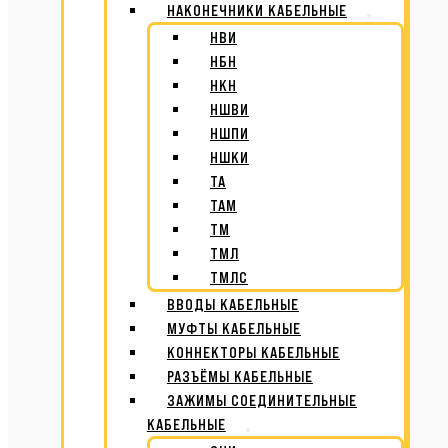
НАКОНЕЧНИКИ КАБЕЛЬНЫЕ
НВИ
НБН
НКН
НШВИ
НШПИ
НШКИ
ТА
ТАМ
ТМ
ТМЛ
ТМЛС
ВВОДЫ КАБЕЛЬНЫЕ
МУФТЫ КАБЕЛЬНЫЕ
КОННЕКТОРЫ КАБЕЛЬНЫЕ
РАЗЪЁМЫ КАБЕЛЬНЫЕ
ЗАЖИМЫ СОЕДИНИТЕЛЬНЫЕ
КАБЕЛЬНЫЕ