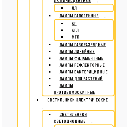
ЛЮМИНЕСЦЕНТНЫЕ
ЛЛ
ЛАМПЫ ГАЛОГЕННЫЕ
КГ
КГЛ
МГЛ
ЛАМПЫ ГАЗОРАЗРЯДНЫЕ
ЛАМПЫ ЛИНЕЙНЫЕ
ЛАМПЫ ФИЛАМЕНТНЫЕ
ЛАМПЫ РЕФЛЕКТОРНЫЕ
ЛАМПЫ БАКТЕРИЦИДНЫЕ
ЛАМПЫ ДЛЯ РАСТЕНИЙ
ЛАМПЫ
ПРОТИВОМОСКИТНЫЕ
СВЕТИЛЬНИКИ ЭЛЕКТРИЧЕСКИЕ
СВЕТИЛЬНИКИ
СВЕТОДИОДНЫЕ