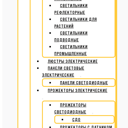
СВЕТИЛЬНИКИ
РЕФЛЕКТОРНЫЕ
СВЕТИЛЬНИКИ ДЛЯ
РАСТЕНИЙ
СВЕТИЛЬНИКИ
ПОДВОДНЫЕ
СВЕТИЛЬНИКИ
ПРОМЫШЛЕННЫЕ
ЛЮСТРЫ ЭЛЕКТРИЧЕСКИЕ
ПАНЕЛИ СВЕТОВЫЕ
ЭЛЕКТРИЧЕСКИЕ
ПАНЕЛИ СВЕТОДИОДНЫЕ
ПРОЖЕКТОРЫ ЭЛЕКТРИЧЕСКИЕ
ПРОЖЕКТОРЫ
СВЕТОДИОДНЫЕ
СДО
ПРОЖЕКТОРЫ С ДАТЧИКОМ