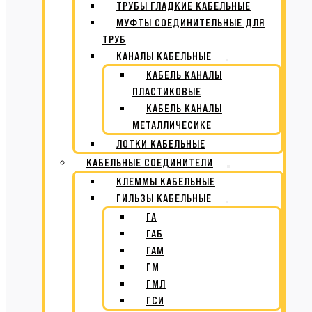
ТРУБЫ ГЛАДКИЕ КАБЕЛЬНЫЕ
МУФТЫ СОЕДИНИТЕЛЬНЫЕ ДЛЯ
ТРУБ
КАНАЛЫ КАБЕЛЬНЫЕ
КАБЕЛЬ КАНАЛЫ
ПЛАСТИКОВЫЕ
КАБЕЛЬ КАНАЛЫ
МЕТАЛЛИЧЕСИКЕ
ЛОТКИ КАБЕЛЬНЫЕ
КАБЕЛЬНЫЕ СОЕДИНИТЕЛИ
КЛЕММЫ КАБЕЛЬНЫЕ
ГИЛЬЗЫ КАБЕЛЬНЫЕ
ГА
ГАБ
ГАМ
ГМ
ГМЛ
ГСИ