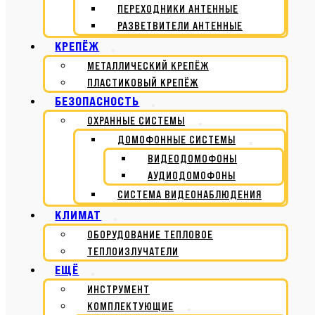
ПЕРЕХОДНИКИ АНТЕННЫЕ
РАЗВЕТВИТЕЛИ АНТЕННЫЕ
КРЕПЁЖ
МЕТАЛЛИЧЕСКИЙ КРЕПЁЖ
ПЛАСТИКОВЫЙ КРЕПЁЖ
БЕЗОПАСНОСТЬ
ОХРАННЫЕ СИСТЕМЫ
ДОМОФОННЫЕ СИСТЕМЫ
ВИДЕОДОМОФОНЫ
АУДИОДОМОФОНЫ
СИСТЕМА ВИДЕОНАБЛЮДЕНИЯ
КЛИМАТ
ОБОРУДОВАНИЕ ТЕПЛОВОЕ
ТЕПЛОИЗЛУЧАТЕЛИ
ЕЩЁ
ИНСТРУМЕНТ
КОМПЛЕКТУЮЩИЕ