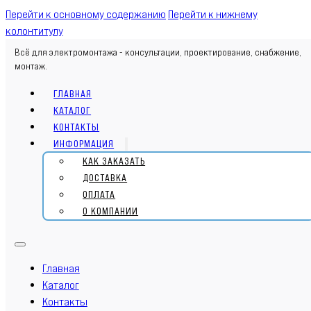
Перейти к основному содержанию
Перейти к нижнему
колонтитулу
Всё для электромонтажа - консультации, проектирование, снабжение,
монтаж.
ГЛАВНАЯ
КАТАЛОГ
КОНТАКТЫ
ИНФОРМАЦИЯ
КАК ЗАКАЗАТЬ
ДОСТАВКА
ОПЛАТА
О КОМПАНИИ
Главная
Каталог
Контакты