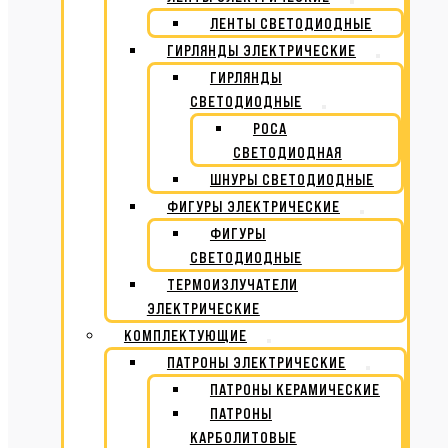
ЛЕНТЫ СВЕТОДИОДНЫЕ
ГИРЛЯНДЫ ЭЛЕКТРИЧЕСКИЕ
ГИРЛЯНДЫ
СВЕТОДИОДНЫЕ
РОСА
СВЕТОДИОДНАЯ
ШНУРЫ СВЕТОДИОДНЫЕ
ФИГУРЫ ЭЛЕКТРИЧЕСКИЕ
ФИГУРЫ
СВЕТОДИОДНЫЕ
ТЕРМОИЗЛУЧАТЕЛИ
ЭЛЕКТРИЧЕСКИЕ
КОМПЛЕКТУЮЩИЕ
ПАТРОНЫ ЭЛЕКТРИЧЕСКИЕ
ПАТРОНЫ КЕРАМИЧЕСКИЕ
ПАТРОНЫ
КАРБОЛИТОВЫЕ