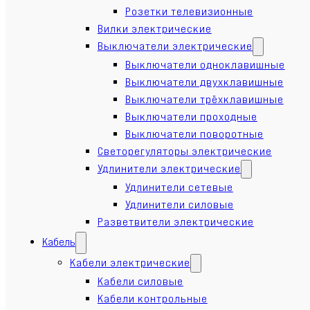
Розетки телевизионные
Вилки электрические
Выключатели электрические
Выключатели одноклавишные
Выключатели двухклавишные
Выключатели трёхклавишные
Выключатели проходные
Выключатели поворотные
Светорегуляторы электрические
Удлинители электрические
Удлинители сетевые
Удлинители силовые
Разветвители электрические
Кабель
Кабели электрические
Кабели силовые
Кабели контрольные