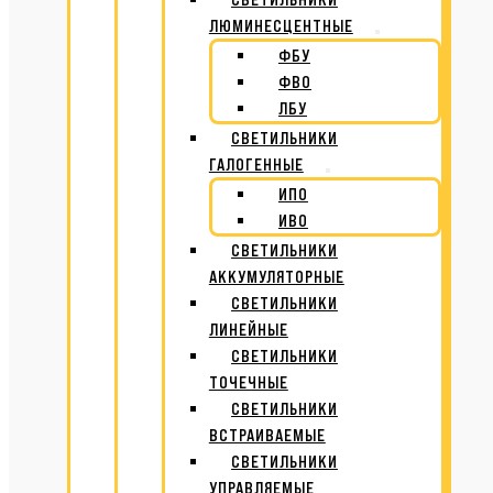
ЛЮМИНЕСЦЕНТНЫЕ
ФБУ
ФВО
ЛБУ
СВЕТИЛЬНИКИ
ГАЛОГЕННЫЕ
ИПО
ИВО
СВЕТИЛЬНИКИ
АККУМУЛЯТОРНЫЕ
СВЕТИЛЬНИКИ
ЛИНЕЙНЫЕ
СВЕТИЛЬНИКИ
ТОЧЕЧНЫЕ
СВЕТИЛЬНИКИ
ВСТРАИВАЕМЫЕ
СВЕТИЛЬНИКИ
УПРАВЛЯЕМЫЕ