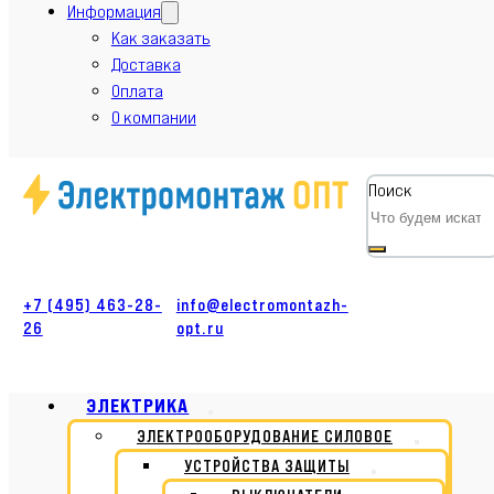
Информация
Как заказать
Доставка
Оплата
О компании
Поиск
+7 (495) 463-28-
info@electromontazh-
26
opt.ru
ЭЛЕКТРИКА
ЭЛЕКТРООБОРУДОВАНИЕ СИЛОВОЕ
УСТРОЙСТВА ЗАЩИТЫ