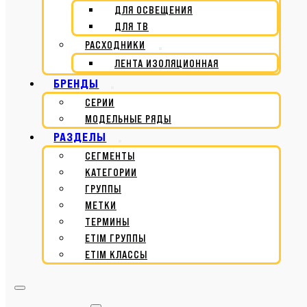
ДЛЯ ОСВЕЩЕНИЯ
ДЛЯ ТВ
РАСХОДНИКИ
ЛЕНТА ИЗОЛЯЦИОННАЯ
БРЕНДЫ
СЕРИИ
МОДЕЛЬНЫЕ РЯДЫ
РАЗДЕЛЫ
СЕГМЕНТЫ
КАТЕГОРИИ
ГРУППЫ
МЕТКИ
ТЕРМИНЫ
ETIM ГРУППЫ
ETIM КЛАССЫ