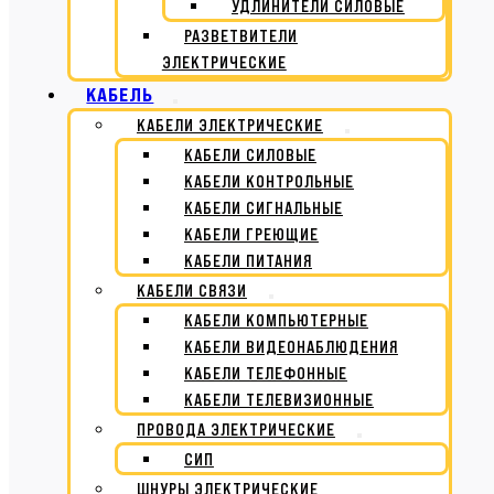
УДЛИНИТЕЛИ СИЛОВЫЕ
РАЗВЕТВИТЕЛИ
ЭЛЕКТРИЧЕСКИЕ
КАБЕЛЬ
КАБЕЛИ ЭЛЕКТРИЧЕСКИЕ
КАБЕЛИ СИЛОВЫЕ
КАБЕЛИ КОНТРОЛЬНЫЕ
КАБЕЛИ СИГНАЛЬНЫЕ
КАБЕЛИ ГРЕЮЩИЕ
КАБЕЛИ ПИТАНИЯ
КАБЕЛИ СВЯЗИ
КАБЕЛИ КОМПЬЮТЕРНЫЕ
КАБЕЛИ ВИДЕОНАБЛЮДЕНИЯ
КАБЕЛИ ТЕЛЕФОННЫЕ
КАБЕЛИ ТЕЛЕВИЗИОННЫЕ
ПРОВОДА ЭЛЕКТРИЧЕСКИЕ
СИП
ШНУРЫ ЭЛЕКТРИЧЕСКИЕ