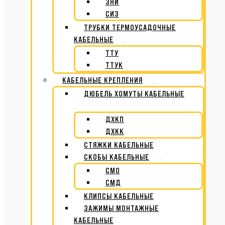
ЗНИ
СИЗ
ТРУБКИ ТЕРМОУСАДОЧНЫЕ
КАБЕЛЬНЫЕ
ТТУ
ТТУК
КАБЕЛЬНЫЕ КРЕПЛЕНИЯ
ДЮБЕЛЬ ХОМУТЫ КАБЕЛЬНЫЕ
ДХКП
ДХКК
СТЯЖКИ КАБЕЛЬНЫЕ
СКОБЫ КАБЕЛЬНЫЕ
СМО
СМД
КЛИПСЫ КАБЕЛЬНЫЕ
ЗАЖИМЫ МОНТАЖНЫЕ
КАБЕЛЬНЫЕ