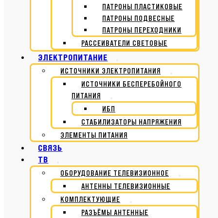
ПАТРОНЫ ПЛАСТИКОВЫЕ
ПАТРОНЫ ПОДВЕСНЫЕ
ПАТРОНЫ ПЕРЕХОДНИКИ
РАССЕИВАТЕЛИ СВЕТОВЫЕ
ЭЛЕКТРОПИТАНИЕ
ИСТОЧНИКИ ЭЛЕКТРОПИТАНИЯ
ИСТОЧНИКИ БЕСПЕРЕБОЙНОГО
ПИТАНИЯ
ИБП
СТАБИЛИЗАТОРЫ НАПРЯЖЕНИЯ
ЭЛЕМЕНТЫ ПИТАНИЯ
СВЯЗЬ
ТВ
ОБОРУДОВАНИЕ ТЕЛЕВИЗИОННОЕ
АНТЕННЫ ТЕЛЕВИЗИОННЫЕ
КОМПЛЕКТУЮЩИЕ
РАЗЪЁМЫ АНТЕННЫЕ