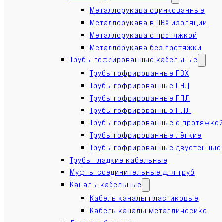
Металлорукава оцинкованные
Металлорукава в ПВХ изоляции
Металлорукава с протяжкой
Металлорукава без протяжки
Трубы гофрированные кабельные
Трубы гофрированные ПВХ
Трубы гофрированные ПНД
Трубы гофрированные ППЛ
Трубы гофрированные ПЛЛ
Трубы гофрированные с протяжко
Трубы гофрированные лёгкие
Трубы гофрированные двустенные
Трубы гладкие кабельные
Муфты соединительные для труб
Каналы кабельные
Кабель каналы пластиковые
Кабель каналы металличесике