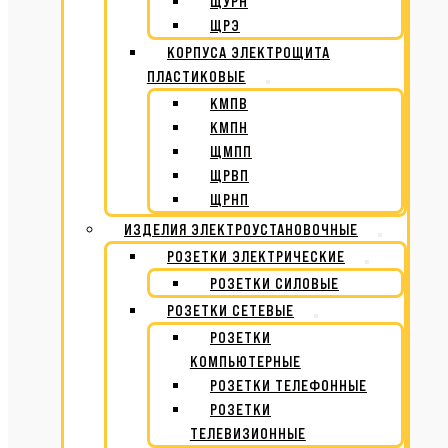
ЩУРН
ЩРЭ
КОРПУСА ЭЛЕКТРОЩИТА
ПЛАСТИКОВЫЕ
КМПВ
КМПН
ЩМПП
ЩРВП
ЩРНП
ИЗДЕЛИЯ ЭЛЕКТРОУСТАНОВОЧНЫЕ
РОЗЕТКИ ЭЛЕКТРИЧЕСКИЕ
РОЗЕТКИ СИЛОВЫЕ
РОЗЕТКИ СЕТЕВЫЕ
РОЗЕТКИ
КОМПЬЮТЕРНЫЕ
РОЗЕТКИ ТЕЛЕФОННЫЕ
РОЗЕТКИ
ТЕЛЕВИЗИОННЫЕ