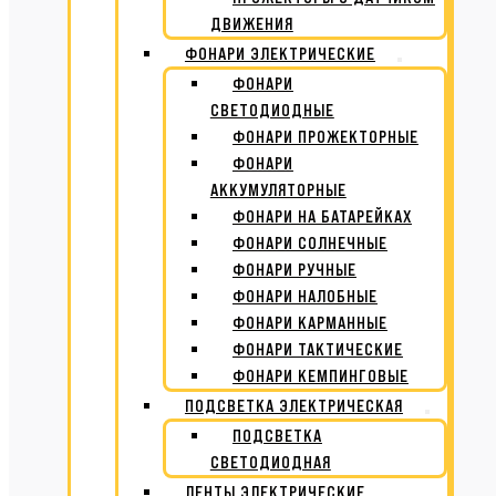
ДВИЖЕНИЯ
ФОНАРИ ЭЛЕКТРИЧЕСКИЕ
ФОНАРИ
СВЕТОДИОДНЫЕ
ФОНАРИ ПРОЖЕКТОРНЫЕ
ФОНАРИ
АККУМУЛЯТОРНЫЕ
ФОНАРИ НА БАТАРЕЙКАХ
ФОНАРИ СОЛНЕЧНЫЕ
ФОНАРИ РУЧНЫЕ
ФОНАРИ НАЛОБНЫЕ
ФОНАРИ КАРМАННЫЕ
ФОНАРИ ТАКТИЧЕСКИЕ
ФОНАРИ КЕМПИНГОВЫЕ
ПОДСВЕТКА ЭЛЕКТРИЧЕСКАЯ
ПОДСВЕТКА
СВЕТОДИОДНАЯ
ЛЕНТЫ ЭЛЕКТРИЧЕСКИЕ