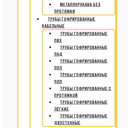
МЕТАЛЛОРУКАВА БЕЗ
ПРОТЯЖКИ
ТРУБЫ ГОФРИРОВАННЫЕ
КАБЕЛЬНЫЕ
ТРУБЫ ГОФРИРОВАННЫЕ
ПВХ
ТРУБЫ ГОФРИРОВАННЫЕ
ПНД
ТРУБЫ ГОФРИРОВАННЫЕ
ППЛ
ТРУБЫ ГОФРИРОВАННЫЕ
ПЛЛ
ТРУБЫ ГОФРИРОВАННЫЕ С
ПРОТЯЖКОЙ
ТРУБЫ ГОФРИРОВАННЫЕ
ЛЁГКИЕ
ТРУБЫ ГОФРИРОВАННЫЕ
ДВУСТЕННЫЕ