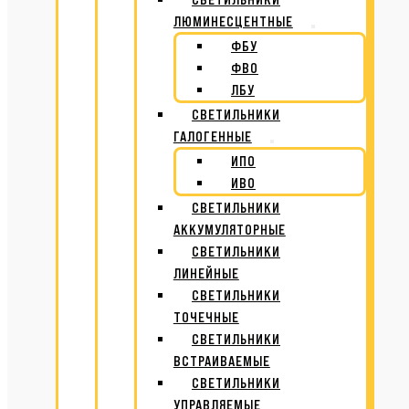
ЛЮМИНЕСЦЕНТНЫЕ
ФБУ
ФВО
ЛБУ
СВЕТИЛЬНИКИ
ГАЛОГЕННЫЕ
ИПО
ИВО
СВЕТИЛЬНИКИ
АККУМУЛЯТОРНЫЕ
СВЕТИЛЬНИКИ
ЛИНЕЙНЫЕ
СВЕТИЛЬНИКИ
ТОЧЕЧНЫЕ
СВЕТИЛЬНИКИ
ВСТРАИВАЕМЫЕ
СВЕТИЛЬНИКИ
УПРАВЛЯЕМЫЕ