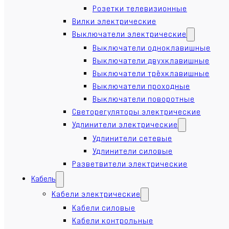
Розетки телевизионные
Вилки электрические
Выключатели электрические
Выключатели одноклавишные
Выключатели двухклавишные
Выключатели трёхклавишные
Выключатели проходные
Выключатели поворотные
Светорегуляторы электрические
Удлинители электрические
Удлинители сетевые
Удлинители силовые
Разветвители электрические
Кабель
Кабели электрические
Кабели силовые
Кабели контрольные