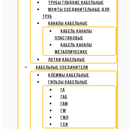
ТРУБЫ ГЛАДКИЕ КАБЕЛЬНЫЕ
МУФТЫ СОЕДИНИТЕЛЬНЫЕ ДЛЯ
ТРУБ
КАНАЛЫ КАБЕЛЬНЫЕ
КАБЕЛЬ КАНАЛЫ
ПЛАСТИКОВЫЕ
КАБЕЛЬ КАНАЛЫ
МЕТАЛЛИЧЕСИКЕ
ЛОТКИ КАБЕЛЬНЫЕ
КАБЕЛЬНЫЕ СОЕДИНИТЕЛИ
КЛЕММЫ КАБЕЛЬНЫЕ
ГИЛЬЗЫ КАБЕЛЬНЫЕ
ГА
ГАБ
ГАМ
ГМ
ГМЛ
ГСИ