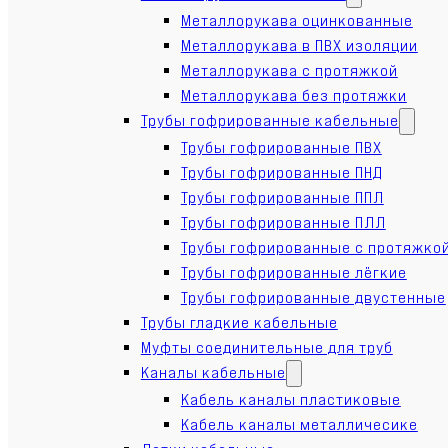
Металлорукава оцинкованные
Металлорукава в ПВХ изоляции
Металлорукава с протяжкой
Металлорукава без протяжки
Трубы гофрированные кабельные
Трубы гофрированные ПВХ
Трубы гофрированные ПНД
Трубы гофрированные ППЛ
Трубы гофрированные ПЛЛ
Трубы гофрированные с протяжко
Трубы гофрированные лёгкие
Трубы гофрированные двустенные
Трубы гладкие кабельные
Муфты соединительные для труб
Каналы кабельные
Кабель каналы пластиковые
Кабель каналы металличесике