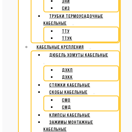
ЗНИ
СИЗ
ТРУБКИ ТЕРМОУСАДОЧНЫЕ
КАБЕЛЬНЫЕ
ТТУ
ТТУК
КАБЕЛЬНЫЕ КРЕПЛЕНИЯ
ДЮБЕЛЬ ХОМУТЫ КАБЕЛЬНЫЕ
ДХКП
ДХКК
СТЯЖКИ КАБЕЛЬНЫЕ
СКОБЫ КАБЕЛЬНЫЕ
СМО
СМД
КЛИПСЫ КАБЕЛЬНЫЕ
ЗАЖИМЫ МОНТАЖНЫЕ
КАБЕЛЬНЫЕ