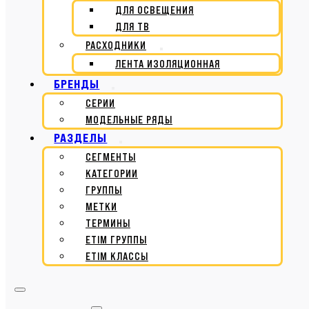
ДЛЯ ОСВЕЩЕНИЯ
ДЛЯ ТВ
РАСХОДНИКИ
ЛЕНТА ИЗОЛЯЦИОННАЯ
БРЕНДЫ
СЕРИИ
МОДЕЛЬНЫЕ РЯДЫ
РАЗДЕЛЫ
СЕГМЕНТЫ
КАТЕГОРИИ
ГРУППЫ
МЕТКИ
ТЕРМИНЫ
ETIM ГРУППЫ
ETIM КЛАССЫ