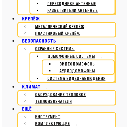
ПЕРЕХОДНИКИ АНТЕННЫЕ
РАЗВЕТВИТЕЛИ АНТЕННЫЕ
КРЕПЁЖ
МЕТАЛЛИЧЕСКИЙ КРЕПЁЖ
ПЛАСТИКОВЫЙ КРЕПЁЖ
БЕЗОПАСНОСТЬ
ОХРАННЫЕ СИСТЕМЫ
ДОМОФОННЫЕ СИСТЕМЫ
ВИДЕОДОМОФОНЫ
АУДИОДОМОФОНЫ
СИСТЕМА ВИДЕОНАБЛЮДЕНИЯ
КЛИМАТ
ОБОРУДОВАНИЕ ТЕПЛОВОЕ
ТЕПЛОИЗЛУЧАТЕЛИ
ЕЩЁ
ИНСТРУМЕНТ
КОМПЛЕКТУЮЩИЕ