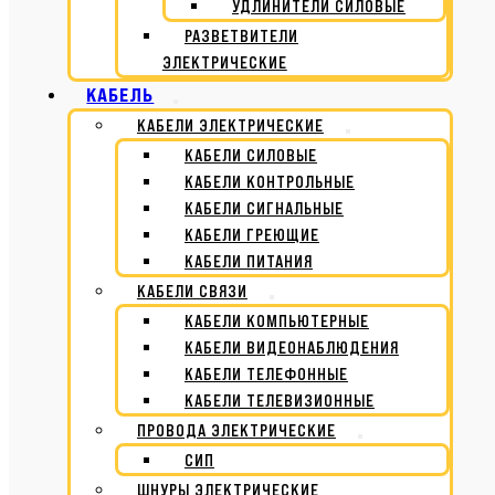
УДЛИНИТЕЛИ СИЛОВЫЕ
РАЗВЕТВИТЕЛИ
ЭЛЕКТРИЧЕСКИЕ
КАБЕЛЬ
КАБЕЛИ ЭЛЕКТРИЧЕСКИЕ
КАБЕЛИ СИЛОВЫЕ
КАБЕЛИ КОНТРОЛЬНЫЕ
КАБЕЛИ СИГНАЛЬНЫЕ
КАБЕЛИ ГРЕЮЩИЕ
КАБЕЛИ ПИТАНИЯ
КАБЕЛИ СВЯЗИ
КАБЕЛИ КОМПЬЮТЕРНЫЕ
КАБЕЛИ ВИДЕОНАБЛЮДЕНИЯ
КАБЕЛИ ТЕЛЕФОННЫЕ
КАБЕЛИ ТЕЛЕВИЗИОННЫЕ
ПРОВОДА ЭЛЕКТРИЧЕСКИЕ
СИП
ШНУРЫ ЭЛЕКТРИЧЕСКИЕ