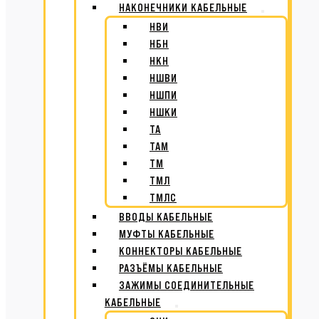
НАКОНЕЧНИКИ КАБЕЛЬНЫЕ
НВИ
НБН
НКН
НШВИ
НШПИ
НШКИ
ТА
ТАМ
ТМ
ТМЛ
ТМЛС
ВВОДЫ КАБЕЛЬНЫЕ
МУФТЫ КАБЕЛЬНЫЕ
КОННЕКТОРЫ КАБЕЛЬНЫЕ
РАЗЪЁМЫ КАБЕЛЬНЫЕ
ЗАЖИМЫ СОЕДИНИТЕЛЬНЫЕ
КАБЕЛЬНЫЕ