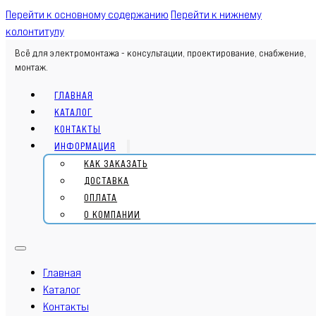
Перейти к основному содержанию
Перейти к нижнему
колонтитулу
Всё для электромонтажа - консультации, проектирование, снабжение,
монтаж.
ГЛАВНАЯ
КАТАЛОГ
КОНТАКТЫ
ИНФОРМАЦИЯ
КАК ЗАКАЗАТЬ
ДОСТАВКА
ОПЛАТА
О КОМПАНИИ
Главная
Каталог
Контакты