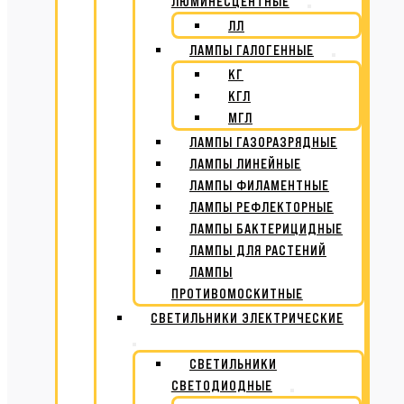
ЛЮМИНЕСЦЕНТНЫЕ
ЛЛ
ЛАМПЫ ГАЛОГЕННЫЕ
КГ
КГЛ
МГЛ
ЛАМПЫ ГАЗОРАЗРЯДНЫЕ
ЛАМПЫ ЛИНЕЙНЫЕ
ЛАМПЫ ФИЛАМЕНТНЫЕ
ЛАМПЫ РЕФЛЕКТОРНЫЕ
ЛАМПЫ БАКТЕРИЦИДНЫЕ
ЛАМПЫ ДЛЯ РАСТЕНИЙ
ЛАМПЫ
ПРОТИВОМОСКИТНЫЕ
СВЕТИЛЬНИКИ ЭЛЕКТРИЧЕСКИЕ
СВЕТИЛЬНИКИ
СВЕТОДИОДНЫЕ