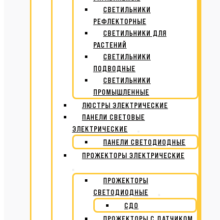
СВЕТИЛЬНИКИ
РЕФЛЕКТОРНЫЕ
СВЕТИЛЬНИКИ ДЛЯ
РАСТЕНИЙ
СВЕТИЛЬНИКИ
ПОДВОДНЫЕ
СВЕТИЛЬНИКИ
ПРОМЫШЛЕННЫЕ
ЛЮСТРЫ ЭЛЕКТРИЧЕСКИЕ
ПАНЕЛИ СВЕТОВЫЕ
ЭЛЕКТРИЧЕСКИЕ
ПАНЕЛИ СВЕТОДИОДНЫЕ
ПРОЖЕКТОРЫ ЭЛЕКТРИЧЕСКИЕ
ПРОЖЕКТОРЫ
СВЕТОДИОДНЫЕ
СДО
ПРОЖЕКТОРЫ С ДАТЧИКОМ