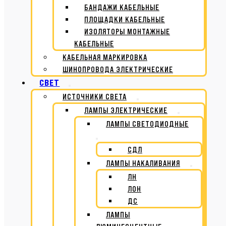
БАНДАЖИ КАБЕЛЬНЫЕ
ПЛОЩАДКИ КАБЕЛЬНЫЕ
ИЗОЛЯТОРЫ МОНТАЖНЫЕ
КАБЕЛЬНЫЕ
КАБЕЛЬНАЯ МАРКИРОВКА
ШИНОПРОВОДА ЭЛЕКТРИЧЕСКИЕ
СВЕТ
ИСТОЧНИКИ СВЕТА
ЛАМПЫ ЭЛЕКТРИЧЕСКИЕ
ЛАМПЫ СВЕТОДИОДНЫЕ
СДЛ
ЛАМПЫ НАКАЛИВАНИЯ
ЛН
ЛОН
ДС
ЛАМПЫ