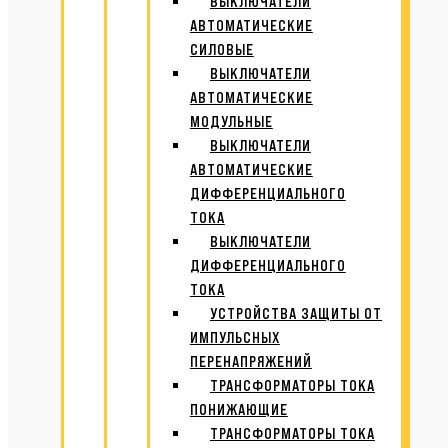
ВЫКЛЮЧАТЕЛИ
АВТОМАТИЧЕСКИЕ
СИЛОВЫЕ
ВЫКЛЮЧАТЕЛИ
АВТОМАТИЧЕСКИЕ
МОДУЛЬНЫЕ
ВЫКЛЮЧАТЕЛИ
АВТОМАТИЧЕСКИЕ
ДИФФЕРЕНЦИАЛЬНОГО
ТОКА
ВЫКЛЮЧАТЕЛИ
ДИФФЕРЕНЦИАЛЬНОГО
ТОКА
УСТРОЙСТВА ЗАЩИТЫ ОТ
ИМПУЛЬСНЫХ
ПЕРЕНАПРЯЖЕНИЙ
ТРАНСФОРМАТОРЫ ТОКА
ПОНИЖАЮЩИЕ
ТРАНСФОРМАТОРЫ ТОКА