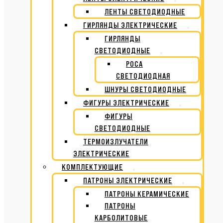
ЛЕНТЫ СВЕТОДИОДНЫЕ
ГИРЛЯНДЫ ЭЛЕКТРИЧЕСКИЕ
ГИРЛЯНДЫ
СВЕТОДИОДНЫЕ
РОСА
СВЕТОДИОДНАЯ
ШНУРЫ СВЕТОДИОДНЫЕ
ФИГУРЫ ЭЛЕКТРИЧЕСКИЕ
ФИГУРЫ
СВЕТОДИОДНЫЕ
ТЕРМОИЗЛУЧАТЕЛИ
ЭЛЕКТРИЧЕСКИЕ
КОМПЛЕКТУЮЩИЕ
ПАТРОНЫ ЭЛЕКТРИЧЕСКИЕ
ПАТРОНЫ КЕРАМИЧЕСКИЕ
ПАТРОНЫ
КАРБОЛИТОВЫЕ