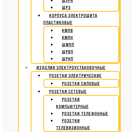
ЩУРН
ЩРЭ
КОРПУСА ЭЛЕКТРОЩИТА
ПЛАСТИКОВЫЕ
КМПВ
КМПН
ЩМПП
ЩРВП
ЩРНП
ИЗДЕЛИЯ ЭЛЕКТРОУСТАНОВОЧНЫЕ
РОЗЕТКИ ЭЛЕКТРИЧЕСКИЕ
РОЗЕТКИ СИЛОВЫЕ
РОЗЕТКИ СЕТЕВЫЕ
РОЗЕТКИ
КОМПЬЮТЕРНЫЕ
РОЗЕТКИ ТЕЛЕФОННЫЕ
РОЗЕТКИ
ТЕЛЕВИЗИОННЫЕ