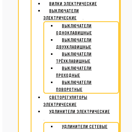
ВИЛКИ ЭЛЕКТРИЧЕСКИЕ
ВЫКЛЮЧАТЕЛИ
ЭЛЕКТРИЧЕСКИЕ
ВЫКЛЮЧАТЕЛИ
ОДНОКЛАВИШНЫЕ
ВЫКЛЮЧАТЕЛИ
ДВУХКЛАВИШНЫЕ
ВЫКЛЮЧАТЕЛИ
ТРЁХКЛАВИШНЫЕ
ВЫКЛЮЧАТЕЛИ
ПРОХОДНЫЕ
ВЫКЛЮЧАТЕЛИ
ПОВОРОТНЫЕ
СВЕТОРЕГУЛЯТОРЫ
ЭЛЕКТРИЧЕСКИЕ
УДЛИНИТЕЛИ ЭЛЕКТРИЧЕСКИЕ
УДЛИНИТЕЛИ СЕТЕВЫЕ