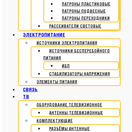
ПАТРОНЫ ПЛАСТИКОВЫЕ
ПАТРОНЫ ПОДВЕСНЫЕ
ПАТРОНЫ ПЕРЕХОДНИКИ
РАССЕИВАТЕЛИ СВЕТОВЫЕ
ЭЛЕКТРОПИТАНИЕ
ИСТОЧНИКИ ЭЛЕКТРОПИТАНИЯ
ИСТОЧНИКИ БЕСПЕРЕБОЙНОГО
ПИТАНИЯ
ИБП
СТАБИЛИЗАТОРЫ НАПРЯЖЕНИЯ
ЭЛЕМЕНТЫ ПИТАНИЯ
СВЯЗЬ
ТВ
ОБОРУДОВАНИЕ ТЕЛЕВИЗИОННОЕ
АНТЕННЫ ТЕЛЕВИЗИОННЫЕ
КОМПЛЕКТУЮЩИЕ
РАЗЪЁМЫ АНТЕННЫЕ