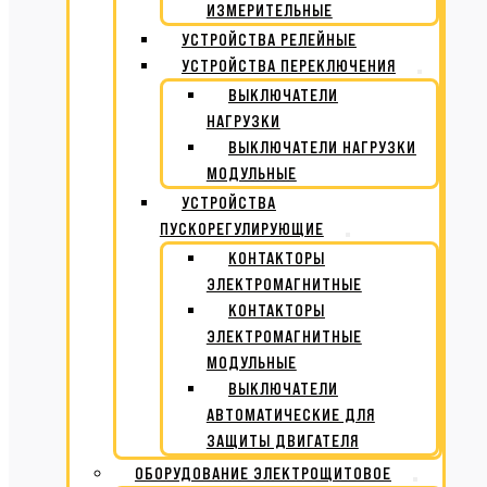
ИЗМЕРИТЕЛЬНЫЕ
УСТРОЙСТВА РЕЛЕЙНЫЕ
УСТРОЙСТВА ПЕРЕКЛЮЧЕНИЯ
ВЫКЛЮЧАТЕЛИ
НАГРУЗКИ
ВЫКЛЮЧАТЕЛИ НАГРУЗКИ
МОДУЛЬНЫЕ
УСТРОЙСТВА
ПУСКОРЕГУЛИРУЮЩИЕ
КОНТАКТОРЫ
ЭЛЕКТРОМАГНИТНЫЕ
КОНТАКТОРЫ
ЭЛЕКТРОМАГНИТНЫЕ
МОДУЛЬНЫЕ
ВЫКЛЮЧАТЕЛИ
АВТОМАТИЧЕСКИЕ ДЛЯ
ЗАЩИТЫ ДВИГАТЕЛЯ
ОБОРУДОВАНИЕ ЭЛЕКТРОЩИТОВОЕ