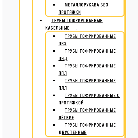
МЕТАЛЛОРУКАВА БЕЗ
ПРОТЯЖКИ
ТРУБЫ ГОФРИРОВАННЫЕ
КАБЕЛЬНЫЕ
ТРУБЫ ГОФРИРОВАННЫЕ
ПВХ
ТРУБЫ ГОФРИРОВАННЫЕ
ПНД
ТРУБЫ ГОФРИРОВАННЫЕ
ППЛ
ТРУБЫ ГОФРИРОВАННЫЕ
ПЛЛ
ТРУБЫ ГОФРИРОВАННЫЕ С
ПРОТЯЖКОЙ
ТРУБЫ ГОФРИРОВАННЫЕ
ЛЁГКИЕ
ТРУБЫ ГОФРИРОВАННЫЕ
ДВУСТЕННЫЕ