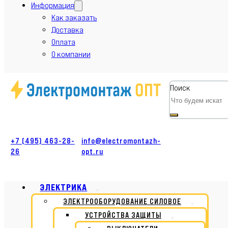
Информация
Как заказать
Доставка
Оплата
О компании
Поиск
+7 (495) 463-28-
info@electromontazh-
26
opt.ru
ЭЛЕКТРИКА
ЭЛЕКТРООБОРУДОВАНИЕ СИЛОВОЕ
УСТРОЙСТВА ЗАЩИТЫ