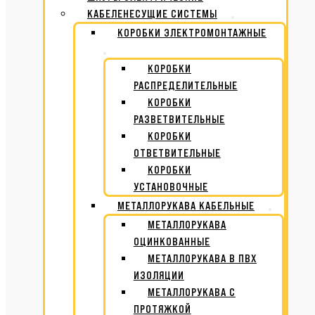
КАБЕЛЕНЕСУЩИЕ СИСТЕМЫ
КОРОБКИ ЭЛЕКТРОМОНТАЖНЫЕ
КОРОБКИ
РАСПРЕДЕЛИТЕЛЬНЫЕ
КОРОБКИ
РАЗВЕТВИТЕЛЬНЫЕ
КОРОБКИ
ОТВЕТВИТЕЛЬНЫЕ
КОРОБКИ
УСТАНОВОЧНЫЕ
МЕТАЛЛОРУКАВА КАБЕЛЬНЫЕ
МЕТАЛЛОРУКАВА
ОЦИНКОВАННЫЕ
МЕТАЛЛОРУКАВА В ПВХ
ИЗОЛЯЦИИ
МЕТАЛЛОРУКАВА С
ПРОТЯЖКОЙ