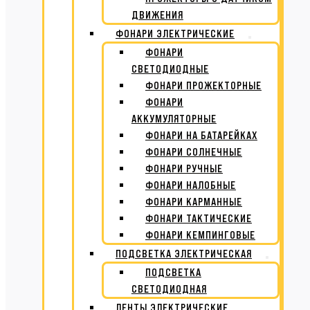
ДВИЖЕНИЯ
ФОНАРИ ЭЛЕКТРИЧЕСКИЕ
ФОНАРИ
СВЕТОДИОДНЫЕ
ФОНАРИ ПРОЖЕКТОРНЫЕ
ФОНАРИ
АККУМУЛЯТОРНЫЕ
ФОНАРИ НА БАТАРЕЙКАХ
ФОНАРИ СОЛНЕЧНЫЕ
ФОНАРИ РУЧНЫЕ
ФОНАРИ НАЛОБНЫЕ
ФОНАРИ КАРМАННЫЕ
ФОНАРИ ТАКТИЧЕСКИЕ
ФОНАРИ КЕМПИНГОВЫЕ
ПОДСВЕТКА ЭЛЕКТРИЧЕСКАЯ
ПОДСВЕТКА
СВЕТОДИОДНАЯ
ЛЕНТЫ ЭЛЕКТРИЧЕСКИЕ