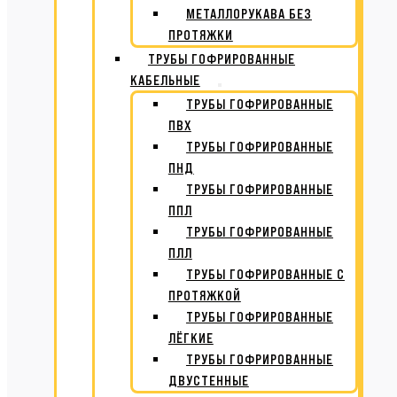
МЕТАЛЛОРУКАВА БЕЗ
ПРОТЯЖКИ
ТРУБЫ ГОФРИРОВАННЫЕ
КАБЕЛЬНЫЕ
ТРУБЫ ГОФРИРОВАННЫЕ
ПВХ
ТРУБЫ ГОФРИРОВАННЫЕ
ПНД
ТРУБЫ ГОФРИРОВАННЫЕ
ППЛ
ТРУБЫ ГОФРИРОВАННЫЕ
ПЛЛ
ТРУБЫ ГОФРИРОВАННЫЕ С
ПРОТЯЖКОЙ
ТРУБЫ ГОФРИРОВАННЫЕ
ЛЁГКИЕ
ТРУБЫ ГОФРИРОВАННЫЕ
ДВУСТЕННЫЕ