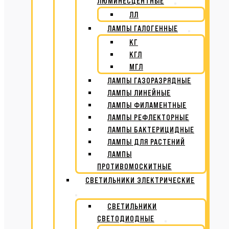
ЛЮМИНЕСЦЕНТНЫЕ
ЛЛ
ЛАМПЫ ГАЛОГЕННЫЕ
КГ
КГЛ
МГЛ
ЛАМПЫ ГАЗОРАЗРЯДНЫЕ
ЛАМПЫ ЛИНЕЙНЫЕ
ЛАМПЫ ФИЛАМЕНТНЫЕ
ЛАМПЫ РЕФЛЕКТОРНЫЕ
ЛАМПЫ БАКТЕРИЦИДНЫЕ
ЛАМПЫ ДЛЯ РАСТЕНИЙ
ЛАМПЫ
ПРОТИВОМОСКИТНЫЕ
СВЕТИЛЬНИКИ ЭЛЕКТРИЧЕСКИЕ
СВЕТИЛЬНИКИ
СВЕТОДИОДНЫЕ