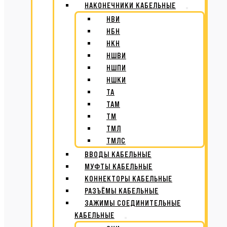
НАКОНЕЧНИКИ КАБЕЛЬНЫЕ
НВИ
НБН
НКН
НШВИ
НШПИ
НШКИ
ТА
ТАМ
ТМ
ТМЛ
ТМЛС
ВВОДЫ КАБЕЛЬНЫЕ
МУФТЫ КАБЕЛЬНЫЕ
КОННЕКТОРЫ КАБЕЛЬНЫЕ
РАЗЪЁМЫ КАБЕЛЬНЫЕ
ЗАЖИМЫ СОЕДИНИТЕЛЬНЫЕ
КАБЕЛЬНЫЕ