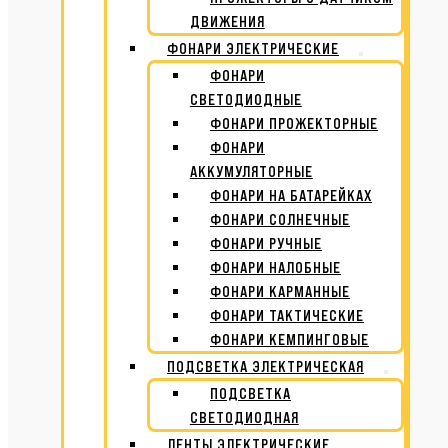
ДВИЖЕНИЯ
ФОНАРИ ЭЛЕКТРИЧЕСКИЕ
ФОНАРИ
СВЕТОДИОДНЫЕ
ФОНАРИ ПРОЖЕКТОРНЫЕ
ФОНАРИ
АККУМУЛЯТОРНЫЕ
ФОНАРИ НА БАТАРЕЙКАХ
ФОНАРИ СОЛНЕЧНЫЕ
ФОНАРИ РУЧНЫЕ
ФОНАРИ НАЛОБНЫЕ
ФОНАРИ КАРМАННЫЕ
ФОНАРИ ТАКТИЧЕСКИЕ
ФОНАРИ КЕМПИНГОВЫЕ
ПОДСВЕТКА ЭЛЕКТРИЧЕСКАЯ
ПОДСВЕТКА
СВЕТОДИОДНАЯ
ЛЕНТЫ ЭЛЕКТРИЧЕСКИЕ