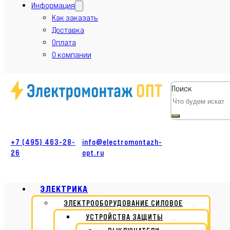
Информация
Как заказать
Доставка
Оплата
О компании
Поиск
+7 (495) 463-28-
info@electromontazh-
26
opt.ru
ЭЛЕКТРИКА
ЭЛЕКТРООБОРУДОВАНИЕ СИЛОВОЕ
УСТРОЙСТВА ЗАЩИТЫ