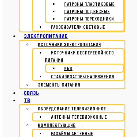
ПАТРОНЫ ПЛАСТИКОВЫЕ
ПАТРОНЫ ПОДВЕСНЫЕ
ПАТРОНЫ ПЕРЕХОДНИКИ
РАССЕИВАТЕЛИ СВЕТОВЫЕ
ЭЛЕКТРОПИТАНИЕ
ИСТОЧНИКИ ЭЛЕКТРОПИТАНИЯ
ИСТОЧНИКИ БЕСПЕРЕБОЙНОГО
ПИТАНИЯ
ИБП
СТАБИЛИЗАТОРЫ НАПРЯЖЕНИЯ
ЭЛЕМЕНТЫ ПИТАНИЯ
СВЯЗЬ
ТВ
ОБОРУДОВАНИЕ ТЕЛЕВИЗИОННОЕ
АНТЕННЫ ТЕЛЕВИЗИОННЫЕ
КОМПЛЕКТУЮЩИЕ
РАЗЪЁМЫ АНТЕННЫЕ