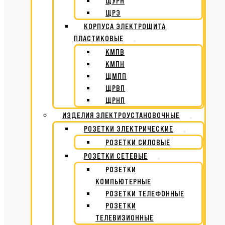
ЩУРН
ЩРЭ
КОРПУСА ЭЛЕКТРОЩИТА
ПЛАСТИКОВЫЕ
КМПВ
КМПН
ЩМПП
ЩРВП
ЩРНП
ИЗДЕЛИЯ ЭЛЕКТРОУСТАНОВОЧНЫЕ
РОЗЕТКИ ЭЛЕКТРИЧЕСКИЕ
РОЗЕТКИ СИЛОВЫЕ
РОЗЕТКИ СЕТЕВЫЕ
РОЗЕТКИ
КОМПЬЮТЕРНЫЕ
РОЗЕТКИ ТЕЛЕФОННЫЕ
РОЗЕТКИ
ТЕЛЕВИЗИОННЫЕ