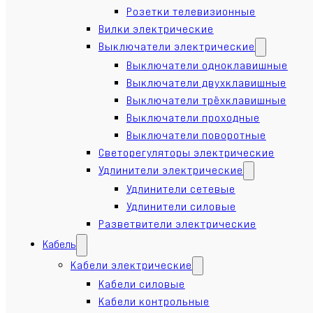
Розетки телевизионные
Вилки электрические
Выключатели электрические
Выключатели одноклавишные
Выключатели двухклавишные
Выключатели трёхклавишные
Выключатели проходные
Выключатели поворотные
Светорегуляторы электрические
Удлинители электрические
Удлинители сетевые
Удлинители силовые
Разветвители электрические
Кабель
Кабели электрические
Кабели силовые
Кабели контрольные