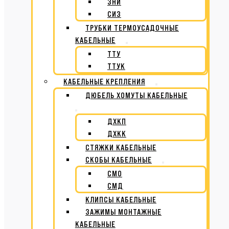
ЗНИ
СИЗ
ТРУБКИ ТЕРМОУСАДОЧНЫЕ
КАБЕЛЬНЫЕ
ТТУ
ТТУК
КАБЕЛЬНЫЕ КРЕПЛЕНИЯ
ДЮБЕЛЬ ХОМУТЫ КАБЕЛЬНЫЕ
ДХКП
ДХКК
СТЯЖКИ КАБЕЛЬНЫЕ
СКОБЫ КАБЕЛЬНЫЕ
СМО
СМД
КЛИПСЫ КАБЕЛЬНЫЕ
ЗАЖИМЫ МОНТАЖНЫЕ
КАБЕЛЬНЫЕ