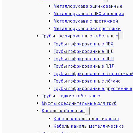
Металлорукава оцинкованные
Металлорукава в ПВХ изоляции
Металлорукава с протяжкой
Металлорукава без протяжки
Трубы гофрированные кабельные
Трубы гофрированные ПВХ
Трубы гофрированные ПНД
Трубы гофрированные ППЛ
Трубы гофрированные ПЛЛ
Трубы гофрированные с протяжко
Трубы гофрированные лёгкие
Трубы гофрированные двустенные
Трубы гладкие кабельные
Муфты соединительные для труб
Каналы кабельные
Кабель каналы пластиковые
Кабель каналы металличесике