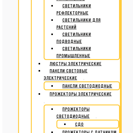
СВЕТИЛЬНИКИ
РЕФЛЕКТОРНЫЕ
СВЕТИЛЬНИКИ ДЛЯ
РАСТЕНИЙ
СВЕТИЛЬНИКИ
ПОДВОДНЫЕ
СВЕТИЛЬНИКИ
ПРОМЫШЛЕННЫЕ
ЛЮСТРЫ ЭЛЕКТРИЧЕСКИЕ
ПАНЕЛИ СВЕТОВЫЕ
ЭЛЕКТРИЧЕСКИЕ
ПАНЕЛИ СВЕТОДИОДНЫЕ
ПРОЖЕКТОРЫ ЭЛЕКТРИЧЕСКИЕ
ПРОЖЕКТОРЫ
СВЕТОДИОДНЫЕ
СДО
ПРОЖЕКТОРЫ С ДАТЧИКОМ