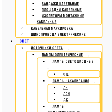
БАНДАЖИ КАБЕЛЬНЫЕ
ПЛОЩАДКИ КАБЕЛЬНЫЕ
ИЗОЛЯТОРЫ МОНТАЖНЫЕ
КАБЕЛЬНЫЕ
КАБЕЛЬНАЯ МАРКИРОВКА
ШИНОПРОВОДА ЭЛЕКТРИЧЕСКИЕ
СВЕТ
ИСТОЧНИКИ СВЕТА
ЛАМПЫ ЭЛЕКТРИЧЕСКИЕ
ЛАМПЫ СВЕТОДИОДНЫЕ
СДЛ
ЛАМПЫ НАКАЛИВАНИЯ
ЛН
ЛОН
ДС
ЛАМПЫ