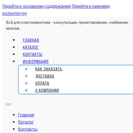
Перейти к основному содержанию
Перейти к нижнему
колонтитулу
Всё для электромонтажа - консультации, проектирование, снабжение,
монтаж.
ГЛАВНАЯ
КАТАЛОГ
КОНТАКТЫ
ИНФОРМАЦИЯ
КАК ЗАКАЗАТЬ
ДОСТАВКА
ОПЛАТА
О КОМПАНИИ
Главная
Каталог
Контакты