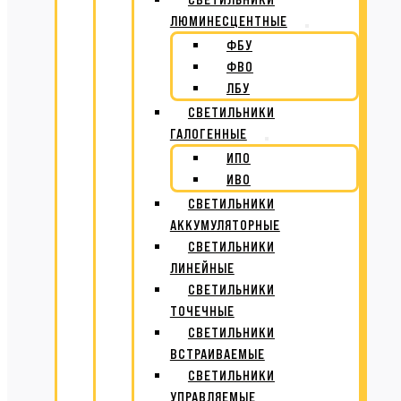
ЛЮМИНЕСЦЕНТНЫЕ
ФБУ
ФВО
ЛБУ
СВЕТИЛЬНИКИ
ГАЛОГЕННЫЕ
ИПО
ИВО
СВЕТИЛЬНИКИ
АККУМУЛЯТОРНЫЕ
СВЕТИЛЬНИКИ
ЛИНЕЙНЫЕ
СВЕТИЛЬНИКИ
ТОЧЕЧНЫЕ
СВЕТИЛЬНИКИ
ВСТРАИВАЕМЫЕ
СВЕТИЛЬНИКИ
УПРАВЛЯЕМЫЕ