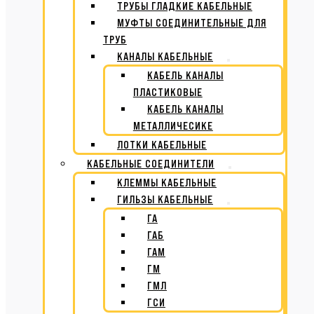
ТРУБЫ ГЛАДКИЕ КАБЕЛЬНЫЕ
МУФТЫ СОЕДИНИТЕЛЬНЫЕ ДЛЯ
ТРУБ
КАНАЛЫ КАБЕЛЬНЫЕ
КАБЕЛЬ КАНАЛЫ
ПЛАСТИКОВЫЕ
КАБЕЛЬ КАНАЛЫ
МЕТАЛЛИЧЕСИКЕ
ЛОТКИ КАБЕЛЬНЫЕ
КАБЕЛЬНЫЕ СОЕДИНИТЕЛИ
КЛЕММЫ КАБЕЛЬНЫЕ
ГИЛЬЗЫ КАБЕЛЬНЫЕ
ГА
ГАБ
ГАМ
ГМ
ГМЛ
ГСИ