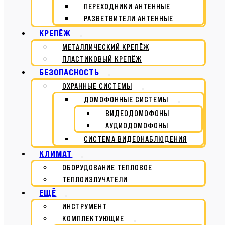
ПЕРЕХОДНИКИ АНТЕННЫЕ
РАЗВЕТВИТЕЛИ АНТЕННЫЕ
КРЕПЁЖ
МЕТАЛЛИЧЕСКИЙ КРЕПЁЖ
ПЛАСТИКОВЫЙ КРЕПЁЖ
БЕЗОПАСНОСТЬ
ОХРАННЫЕ СИСТЕМЫ
ДОМОФОННЫЕ СИСТЕМЫ
ВИДЕОДОМОФОНЫ
АУДИОДОМОФОНЫ
СИСТЕМА ВИДЕОНАБЛЮДЕНИЯ
КЛИМАТ
ОБОРУДОВАНИЕ ТЕПЛОВОЕ
ТЕПЛОИЗЛУЧАТЕЛИ
ЕЩЁ
ИНСТРУМЕНТ
КОМПЛЕКТУЮЩИЕ