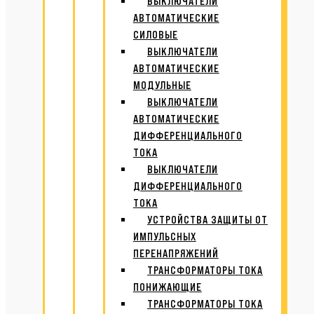
ВЫКЛЮЧАТЕЛИ
АВТОМАТИЧЕСКИЕ
СИЛОВЫЕ
ВЫКЛЮЧАТЕЛИ
АВТОМАТИЧЕСКИЕ
МОДУЛЬНЫЕ
ВЫКЛЮЧАТЕЛИ
АВТОМАТИЧЕСКИЕ
ДИФФЕРЕНЦИАЛЬНОГО
ТОКА
ВЫКЛЮЧАТЕЛИ
ДИФФЕРЕНЦИАЛЬНОГО
ТОКА
УСТРОЙСТВА ЗАЩИТЫ ОТ
ИМПУЛЬСНЫХ
ПЕРЕНАПРЯЖЕНИЙ
ТРАНСФОРМАТОРЫ ТОКА
ПОНИЖАЮЩИЕ
ТРАНСФОРМАТОРЫ ТОКА