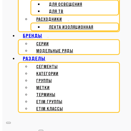
ДЛЯ ОСВЕЩЕНИЯ
ДЛЯ ТВ
РАСХОДНИКИ
ЛЕНТА ИЗОЛЯЦИОННАЯ
БРЕНДЫ
СЕРИИ
МОДЕЛЬНЫЕ РЯДЫ
РАЗДЕЛЫ
СЕГМЕНТЫ
КАТЕГОРИИ
ГРУППЫ
МЕТКИ
ТЕРМИНЫ
ETIM ГРУППЫ
ETIM КЛАССЫ