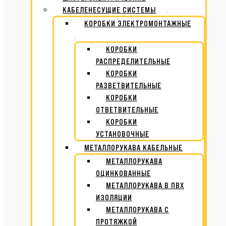
КАБЕЛЕНЕСУЩИЕ СИСТЕМЫ
КОРОБКИ ЭЛЕКТРОМОНТАЖНЫЕ
КОРОБКИ
РАСПРЕДЕЛИТЕЛЬНЫЕ
КОРОБКИ
РАЗВЕТВИТЕЛЬНЫЕ
КОРОБКИ
ОТВЕТВИТЕЛЬНЫЕ
КОРОБКИ
УСТАНОВОЧНЫЕ
МЕТАЛЛОРУКАВА КАБЕЛЬНЫЕ
МЕТАЛЛОРУКАВА
ОЦИНКОВАННЫЕ
МЕТАЛЛОРУКАВА В ПВХ
ИЗОЛЯЦИИ
МЕТАЛЛОРУКАВА С
ПРОТЯЖКОЙ