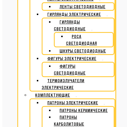
ЛЕНТЫ СВЕТОДИОДНЫЕ
ГИРЛЯНДЫ ЭЛЕКТРИЧЕСКИЕ
ГИРЛЯНДЫ
СВЕТОДИОДНЫЕ
РОСА
СВЕТОДИОДНАЯ
ШНУРЫ СВЕТОДИОДНЫЕ
ФИГУРЫ ЭЛЕКТРИЧЕСКИЕ
ФИГУРЫ
СВЕТОДИОДНЫЕ
ТЕРМОИЗЛУЧАТЕЛИ
ЭЛЕКТРИЧЕСКИЕ
КОМПЛЕКТУЮЩИЕ
ПАТРОНЫ ЭЛЕКТРИЧЕСКИЕ
ПАТРОНЫ КЕРАМИЧЕСКИЕ
ПАТРОНЫ
КАРБОЛИТОВЫЕ