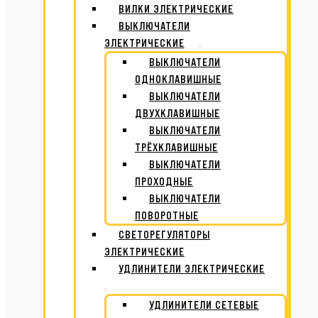
ВИЛКИ ЭЛЕКТРИЧЕСКИЕ
ВЫКЛЮЧАТЕЛИ
ЭЛЕКТРИЧЕСКИЕ
ВЫКЛЮЧАТЕЛИ
ОДНОКЛАВИШНЫЕ
ВЫКЛЮЧАТЕЛИ
ДВУХКЛАВИШНЫЕ
ВЫКЛЮЧАТЕЛИ
ТРЁХКЛАВИШНЫЕ
ВЫКЛЮЧАТЕЛИ
ПРОХОДНЫЕ
ВЫКЛЮЧАТЕЛИ
ПОВОРОТНЫЕ
СВЕТОРЕГУЛЯТОРЫ
ЭЛЕКТРИЧЕСКИЕ
УДЛИНИТЕЛИ ЭЛЕКТРИЧЕСКИЕ
УДЛИНИТЕЛИ СЕТЕВЫЕ