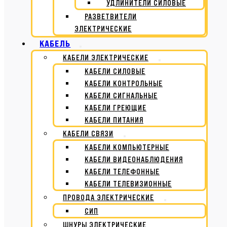
УДЛИНИТЕЛИ СИЛОВЫЕ
РАЗВЕТВИТЕЛИ
ЭЛЕКТРИЧЕСКИЕ
КАБЕЛЬ
КАБЕЛИ ЭЛЕКТРИЧЕСКИЕ
КАБЕЛИ СИЛОВЫЕ
КАБЕЛИ КОНТРОЛЬНЫЕ
КАБЕЛИ СИГНАЛЬНЫЕ
КАБЕЛИ ГРЕЮЩИЕ
КАБЕЛИ ПИТАНИЯ
КАБЕЛИ СВЯЗИ
КАБЕЛИ КОМПЬЮТЕРНЫЕ
КАБЕЛИ ВИДЕОНАБЛЮДЕНИЯ
КАБЕЛИ ТЕЛЕФОННЫЕ
КАБЕЛИ ТЕЛЕВИЗИОННЫЕ
ПРОВОДА ЭЛЕКТРИЧЕСКИЕ
СИП
ШНУРЫ ЭЛЕКТРИЧЕСКИЕ