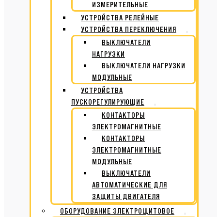
ИЗМЕРИТЕЛЬНЫЕ
УСТРОЙСТВА РЕЛЕЙНЫЕ
УСТРОЙСТВА ПЕРЕКЛЮЧЕНИЯ
ВЫКЛЮЧАТЕЛИ
НАГРУЗКИ
ВЫКЛЮЧАТЕЛИ НАГРУЗКИ
МОДУЛЬНЫЕ
УСТРОЙСТВА
ПУСКОРЕГУЛИРУЮЩИЕ
КОНТАКТОРЫ
ЭЛЕКТРОМАГНИТНЫЕ
КОНТАКТОРЫ
ЭЛЕКТРОМАГНИТНЫЕ
МОДУЛЬНЫЕ
ВЫКЛЮЧАТЕЛИ
АВТОМАТИЧЕСКИЕ ДЛЯ
ЗАЩИТЫ ДВИГАТЕЛЯ
ОБОРУДОВАНИЕ ЭЛЕКТРОЩИТОВОЕ