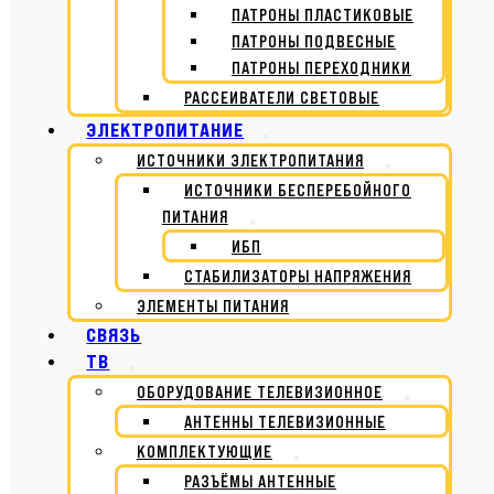
ПАТРОНЫ ПЛАСТИКОВЫЕ
ПАТРОНЫ ПОДВЕСНЫЕ
ПАТРОНЫ ПЕРЕХОДНИКИ
РАССЕИВАТЕЛИ СВЕТОВЫЕ
ЭЛЕКТРОПИТАНИЕ
ИСТОЧНИКИ ЭЛЕКТРОПИТАНИЯ
ИСТОЧНИКИ БЕСПЕРЕБОЙНОГО
ПИТАНИЯ
ИБП
СТАБИЛИЗАТОРЫ НАПРЯЖЕНИЯ
ЭЛЕМЕНТЫ ПИТАНИЯ
СВЯЗЬ
ТВ
ОБОРУДОВАНИЕ ТЕЛЕВИЗИОННОЕ
АНТЕННЫ ТЕЛЕВИЗИОННЫЕ
КОМПЛЕКТУЮЩИЕ
РАЗЪЁМЫ АНТЕННЫЕ