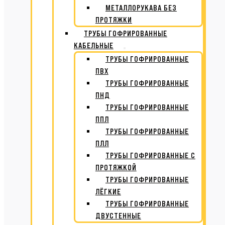
МЕТАЛЛОРУКАВА БЕЗ
ПРОТЯЖКИ
ТРУБЫ ГОФРИРОВАННЫЕ
КАБЕЛЬНЫЕ
ТРУБЫ ГОФРИРОВАННЫЕ
ПВХ
ТРУБЫ ГОФРИРОВАННЫЕ
ПНД
ТРУБЫ ГОФРИРОВАННЫЕ
ППЛ
ТРУБЫ ГОФРИРОВАННЫЕ
ПЛЛ
ТРУБЫ ГОФРИРОВАННЫЕ С
ПРОТЯЖКОЙ
ТРУБЫ ГОФРИРОВАННЫЕ
ЛЁГКИЕ
ТРУБЫ ГОФРИРОВАННЫЕ
ДВУСТЕННЫЕ