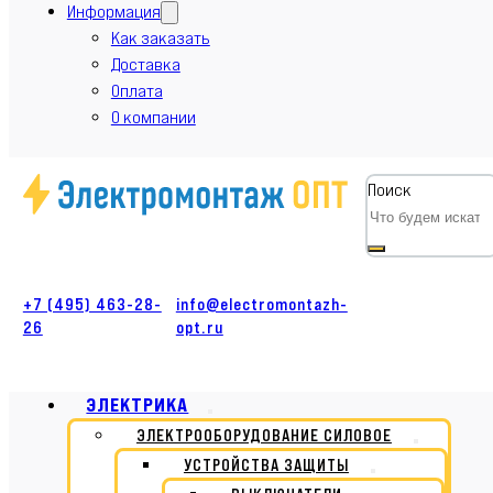
Информация
Как заказать
Доставка
Оплата
О компании
Поиск
+7 (495) 463-28-
info@electromontazh-
26
opt.ru
ЭЛЕКТРИКА
ЭЛЕКТРООБОРУДОВАНИЕ СИЛОВОЕ
УСТРОЙСТВА ЗАЩИТЫ