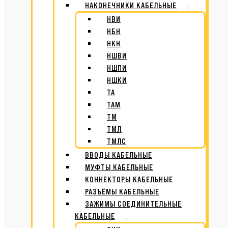
НАКОНЕЧНИКИ КАБЕЛЬНЫЕ
НВИ
НБН
НКН
НШВИ
НШПИ
НШКИ
ТА
ТАМ
ТМ
ТМЛ
ТМЛС
ВВОДЫ КАБЕЛЬНЫЕ
МУФТЫ КАБЕЛЬНЫЕ
КОННЕКТОРЫ КАБЕЛЬНЫЕ
РАЗЪЁМЫ КАБЕЛЬНЫЕ
ЗАЖИМЫ СОЕДИНИТЕЛЬНЫЕ
КАБЕЛЬНЫЕ