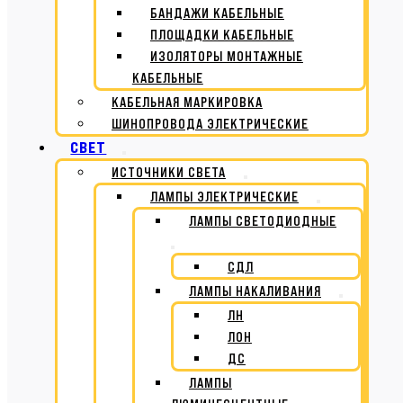
БАНДАЖИ КАБЕЛЬНЫЕ
ПЛОЩАДКИ КАБЕЛЬНЫЕ
ИЗОЛЯТОРЫ МОНТАЖНЫЕ
КАБЕЛЬНЫЕ
КАБЕЛЬНАЯ МАРКИРОВКА
ШИНОПРОВОДА ЭЛЕКТРИЧЕСКИЕ
СВЕТ
ИСТОЧНИКИ СВЕТА
ЛАМПЫ ЭЛЕКТРИЧЕСКИЕ
ЛАМПЫ СВЕТОДИОДНЫЕ
СДЛ
ЛАМПЫ НАКАЛИВАНИЯ
ЛН
ЛОН
ДС
ЛАМПЫ