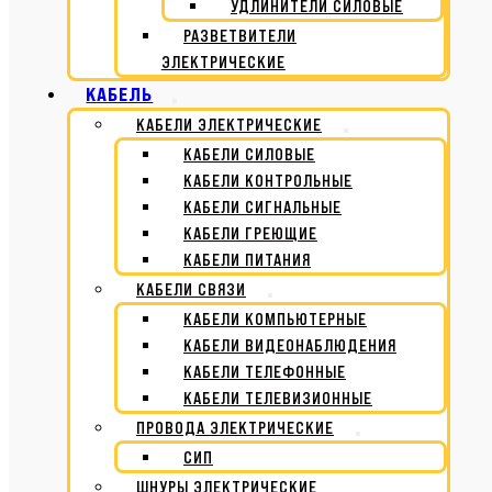
УДЛИНИТЕЛИ СИЛОВЫЕ
РАЗВЕТВИТЕЛИ
ЭЛЕКТРИЧЕСКИЕ
КАБЕЛЬ
КАБЕЛИ ЭЛЕКТРИЧЕСКИЕ
КАБЕЛИ СИЛОВЫЕ
КАБЕЛИ КОНТРОЛЬНЫЕ
КАБЕЛИ СИГНАЛЬНЫЕ
КАБЕЛИ ГРЕЮЩИЕ
КАБЕЛИ ПИТАНИЯ
КАБЕЛИ СВЯЗИ
КАБЕЛИ КОМПЬЮТЕРНЫЕ
КАБЕЛИ ВИДЕОНАБЛЮДЕНИЯ
КАБЕЛИ ТЕЛЕФОННЫЕ
КАБЕЛИ ТЕЛЕВИЗИОННЫЕ
ПРОВОДА ЭЛЕКТРИЧЕСКИЕ
СИП
ШНУРЫ ЭЛЕКТРИЧЕСКИЕ