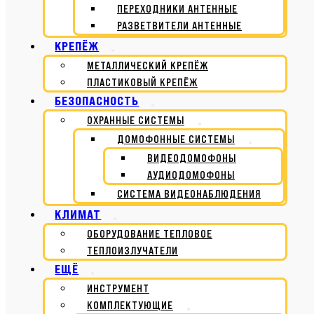
ПЕРЕХОДНИКИ АНТЕННЫЕ
РАЗВЕТВИТЕЛИ АНТЕННЫЕ
КРЕПЁЖ
МЕТАЛЛИЧЕСКИЙ КРЕПЁЖ
ПЛАСТИКОВЫЙ КРЕПЁЖ
БЕЗОПАСНОСТЬ
ОХРАННЫЕ СИСТЕМЫ
ДОМОФОННЫЕ СИСТЕМЫ
ВИДЕОДОМОФОНЫ
АУДИОДОМОФОНЫ
СИСТЕМА ВИДЕОНАБЛЮДЕНИЯ
КЛИМАТ
ОБОРУДОВАНИЕ ТЕПЛОВОЕ
ТЕПЛОИЗЛУЧАТЕЛИ
ЕЩЁ
ИНСТРУМЕНТ
КОМПЛЕКТУЮЩИЕ