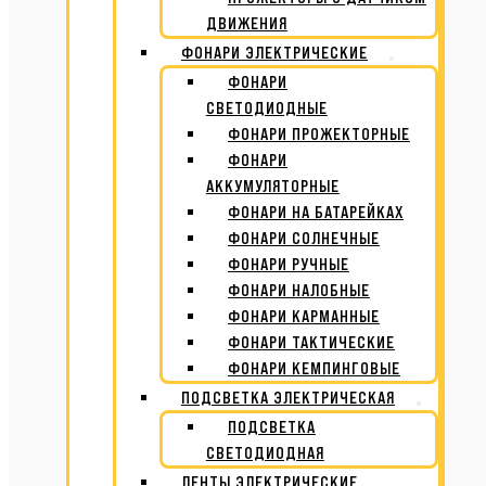
ДВИЖЕНИЯ
ФОНАРИ ЭЛЕКТРИЧЕСКИЕ
ФОНАРИ
СВЕТОДИОДНЫЕ
ФОНАРИ ПРОЖЕКТОРНЫЕ
ФОНАРИ
АККУМУЛЯТОРНЫЕ
ФОНАРИ НА БАТАРЕЙКАХ
ФОНАРИ СОЛНЕЧНЫЕ
ФОНАРИ РУЧНЫЕ
ФОНАРИ НАЛОБНЫЕ
ФОНАРИ КАРМАННЫЕ
ФОНАРИ ТАКТИЧЕСКИЕ
ФОНАРИ КЕМПИНГОВЫЕ
ПОДСВЕТКА ЭЛЕКТРИЧЕСКАЯ
ПОДСВЕТКА
СВЕТОДИОДНАЯ
ЛЕНТЫ ЭЛЕКТРИЧЕСКИЕ