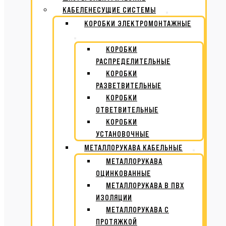
КАБЕЛЕНЕСУЩИЕ СИСТЕМЫ
КОРОБКИ ЭЛЕКТРОМОНТАЖНЫЕ
КОРОБКИ
РАСПРЕДЕЛИТЕЛЬНЫЕ
КОРОБКИ
РАЗВЕТВИТЕЛЬНЫЕ
КОРОБКИ
ОТВЕТВИТЕЛЬНЫЕ
КОРОБКИ
УСТАНОВОЧНЫЕ
МЕТАЛЛОРУКАВА КАБЕЛЬНЫЕ
МЕТАЛЛОРУКАВА
ОЦИНКОВАННЫЕ
МЕТАЛЛОРУКАВА В ПВХ
ИЗОЛЯЦИИ
МЕТАЛЛОРУКАВА С
ПРОТЯЖКОЙ