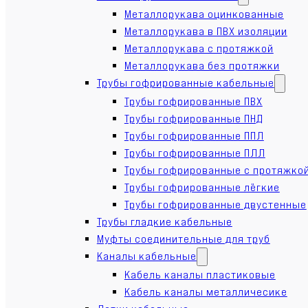
Металлорукава оцинкованные
Металлорукава в ПВХ изоляции
Металлорукава с протяжкой
Металлорукава без протяжки
Трубы гофрированные кабельные
Трубы гофрированные ПВХ
Трубы гофрированные ПНД
Трубы гофрированные ППЛ
Трубы гофрированные ПЛЛ
Трубы гофрированные с протяжко
Трубы гофрированные лёгкие
Трубы гофрированные двустенные
Трубы гладкие кабельные
Муфты соединительные для труб
Каналы кабельные
Кабель каналы пластиковые
Кабель каналы металличесике