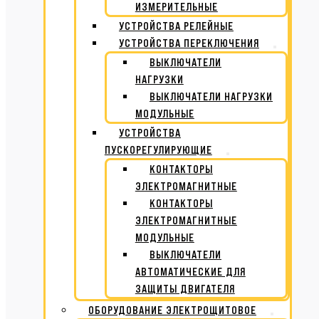
ИЗМЕРИТЕЛЬНЫЕ
УСТРОЙСТВА РЕЛЕЙНЫЕ
УСТРОЙСТВА ПЕРЕКЛЮЧЕНИЯ
ВЫКЛЮЧАТЕЛИ
НАГРУЗКИ
ВЫКЛЮЧАТЕЛИ НАГРУЗКИ
МОДУЛЬНЫЕ
УСТРОЙСТВА
ПУСКОРЕГУЛИРУЮЩИЕ
КОНТАКТОРЫ
ЭЛЕКТРОМАГНИТНЫЕ
КОНТАКТОРЫ
ЭЛЕКТРОМАГНИТНЫЕ
МОДУЛЬНЫЕ
ВЫКЛЮЧАТЕЛИ
АВТОМАТИЧЕСКИЕ ДЛЯ
ЗАЩИТЫ ДВИГАТЕЛЯ
ОБОРУДОВАНИЕ ЭЛЕКТРОЩИТОВОЕ