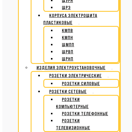
ЩУРН
ЩРЭ
КОРПУСА ЭЛЕКТРОЩИТА
ПЛАСТИКОВЫЕ
КМПВ
КМПН
ЩМПП
ЩРВП
ЩРНП
ИЗДЕЛИЯ ЭЛЕКТРОУСТАНОВОЧНЫЕ
РОЗЕТКИ ЭЛЕКТРИЧЕСКИЕ
РОЗЕТКИ СИЛОВЫЕ
РОЗЕТКИ СЕТЕВЫЕ
РОЗЕТКИ
КОМПЬЮТЕРНЫЕ
РОЗЕТКИ ТЕЛЕФОННЫЕ
РОЗЕТКИ
ТЕЛЕВИЗИОННЫЕ