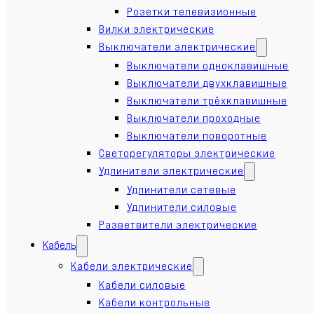
Розетки телевизионные
Вилки электрические
Выключатели электрические
Выключатели одноклавишные
Выключатели двухклавишные
Выключатели трёхклавишные
Выключатели проходные
Выключатели поворотные
Светорегуляторы электрические
Удлинители электрические
Удлинители сетевые
Удлинители силовые
Разветвители электрические
Кабель
Кабели электрические
Кабели силовые
Кабели контрольные