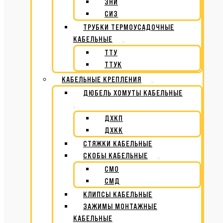
ЗНИ
СИЗ
ТРУБКИ ТЕРМОУСАДОЧНЫЕ
КАБЕЛЬНЫЕ
ТТУ
ТТУК
КАБЕЛЬНЫЕ КРЕПЛЕНИЯ
ДЮБЕЛЬ ХОМУТЫ КАБЕЛЬНЫЕ
ДХКП
ДХКК
СТЯЖКИ КАБЕЛЬНЫЕ
СКОБЫ КАБЕЛЬНЫЕ
СМО
СМД
КЛИПСЫ КАБЕЛЬНЫЕ
ЗАЖИМЫ МОНТАЖНЫЕ
КАБЕЛЬНЫЕ