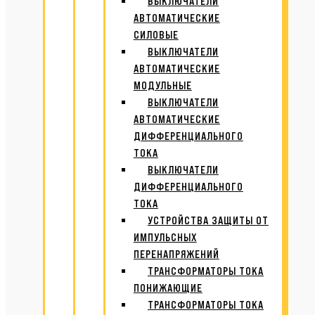
ВЫКЛЮЧАТЕЛИ
АВТОМАТИЧЕСКИЕ
СИЛОВЫЕ
ВЫКЛЮЧАТЕЛИ
АВТОМАТИЧЕСКИЕ
МОДУЛЬНЫЕ
ВЫКЛЮЧАТЕЛИ
АВТОМАТИЧЕСКИЕ
ДИФФЕРЕНЦИАЛЬНОГО
ТОКА
ВЫКЛЮЧАТЕЛИ
ДИФФЕРЕНЦИАЛЬНОГО
ТОКА
УСТРОЙСТВА ЗАЩИТЫ ОТ
ИМПУЛЬСНЫХ
ПЕРЕНАПРЯЖЕНИЙ
ТРАНСФОРМАТОРЫ ТОКА
ПОНИЖАЮЩИЕ
ТРАНСФОРМАТОРЫ ТОКА