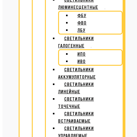
ЛЮМИНЕСЦЕНТНЫЕ
ФБУ
ФВО
ЛБУ
СВЕТИЛЬНИКИ
ГАЛОГЕННЫЕ
ИПО
ИВО
СВЕТИЛЬНИКИ
АККУМУЛЯТОРНЫЕ
СВЕТИЛЬНИКИ
ЛИНЕЙНЫЕ
СВЕТИЛЬНИКИ
ТОЧЕЧНЫЕ
СВЕТИЛЬНИКИ
ВСТРАИВАЕМЫЕ
СВЕТИЛЬНИКИ
УПРАВЛЯЕМЫЕ