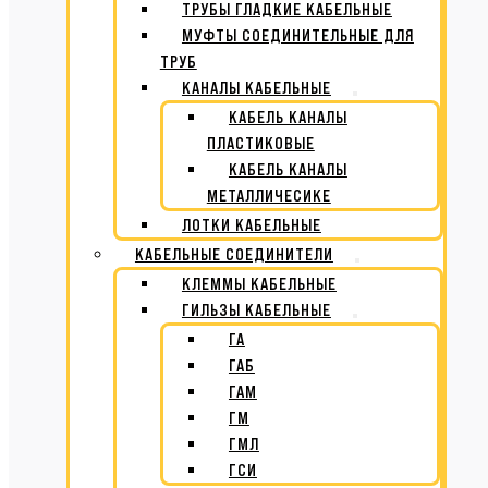
ТРУБЫ ГЛАДКИЕ КАБЕЛЬНЫЕ
МУФТЫ СОЕДИНИТЕЛЬНЫЕ ДЛЯ
ТРУБ
КАНАЛЫ КАБЕЛЬНЫЕ
КАБЕЛЬ КАНАЛЫ
ПЛАСТИКОВЫЕ
КАБЕЛЬ КАНАЛЫ
МЕТАЛЛИЧЕСИКЕ
ЛОТКИ КАБЕЛЬНЫЕ
КАБЕЛЬНЫЕ СОЕДИНИТЕЛИ
КЛЕММЫ КАБЕЛЬНЫЕ
ГИЛЬЗЫ КАБЕЛЬНЫЕ
ГА
ГАБ
ГАМ
ГМ
ГМЛ
ГСИ