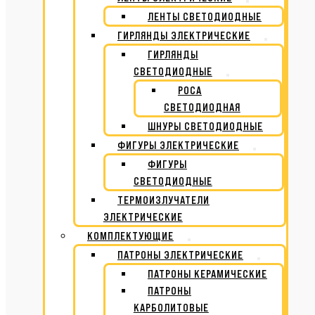
ЛЕНТЫ СВЕТОДИОДНЫЕ
ГИРЛЯНДЫ ЭЛЕКТРИЧЕСКИЕ
ГИРЛЯНДЫ
СВЕТОДИОДНЫЕ
РОСА
СВЕТОДИОДНАЯ
ШНУРЫ СВЕТОДИОДНЫЕ
ФИГУРЫ ЭЛЕКТРИЧЕСКИЕ
ФИГУРЫ
СВЕТОДИОДНЫЕ
ТЕРМОИЗЛУЧАТЕЛИ
ЭЛЕКТРИЧЕСКИЕ
КОМПЛЕКТУЮЩИЕ
ПАТРОНЫ ЭЛЕКТРИЧЕСКИЕ
ПАТРОНЫ КЕРАМИЧЕСКИЕ
ПАТРОНЫ
КАРБОЛИТОВЫЕ