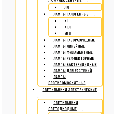
ЛЮМИНЕСЦЕНТНЫЕ
ЛЛ
ЛАМПЫ ГАЛОГЕННЫЕ
КГ
КГЛ
МГЛ
ЛАМПЫ ГАЗОРАЗРЯДНЫЕ
ЛАМПЫ ЛИНЕЙНЫЕ
ЛАМПЫ ФИЛАМЕНТНЫЕ
ЛАМПЫ РЕФЛЕКТОРНЫЕ
ЛАМПЫ БАКТЕРИЦИДНЫЕ
ЛАМПЫ ДЛЯ РАСТЕНИЙ
ЛАМПЫ
ПРОТИВОМОСКИТНЫЕ
СВЕТИЛЬНИКИ ЭЛЕКТРИЧЕСКИЕ
СВЕТИЛЬНИКИ
СВЕТОДИОДНЫЕ