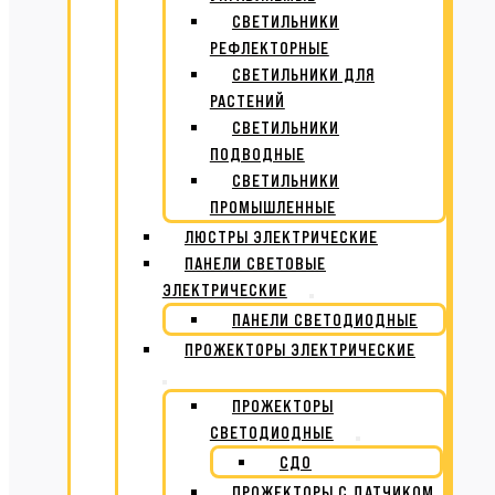
СВЕТИЛЬНИКИ
РЕФЛЕКТОРНЫЕ
СВЕТИЛЬНИКИ ДЛЯ
РАСТЕНИЙ
СВЕТИЛЬНИКИ
ПОДВОДНЫЕ
СВЕТИЛЬНИКИ
ПРОМЫШЛЕННЫЕ
ЛЮСТРЫ ЭЛЕКТРИЧЕСКИЕ
ПАНЕЛИ СВЕТОВЫЕ
ЭЛЕКТРИЧЕСКИЕ
ПАНЕЛИ СВЕТОДИОДНЫЕ
ПРОЖЕКТОРЫ ЭЛЕКТРИЧЕСКИЕ
ПРОЖЕКТОРЫ
СВЕТОДИОДНЫЕ
СДО
ПРОЖЕКТОРЫ С ДАТЧИКОМ