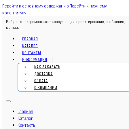
Перейти к основному содержанию
Перейти к нижнему
колонтитулу
Всё для электромонтажа - консультации, проектирование, снабжение,
монтаж.
ГЛАВНАЯ
КАТАЛОГ
КОНТАКТЫ
ИНФОРМАЦИЯ
КАК ЗАКАЗАТЬ
ДОСТАВКА
ОПЛАТА
О КОМПАНИИ
Главная
Каталог
Контакты