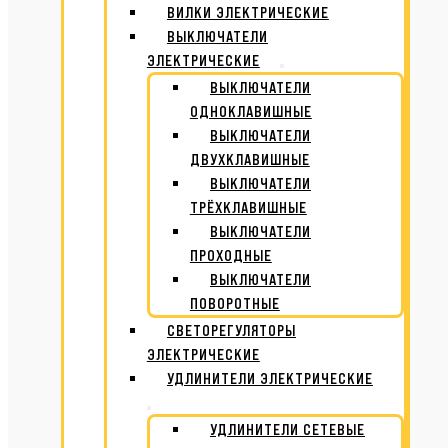
ВИЛКИ ЭЛЕКТРИЧЕСКИЕ
ВЫКЛЮЧАТЕЛИ
ЭЛЕКТРИЧЕСКИЕ
ВЫКЛЮЧАТЕЛИ
ОДНОКЛАВИШНЫЕ
ВЫКЛЮЧАТЕЛИ
ДВУХКЛАВИШНЫЕ
ВЫКЛЮЧАТЕЛИ
ТРЁХКЛАВИШНЫЕ
ВЫКЛЮЧАТЕЛИ
ПРОХОДНЫЕ
ВЫКЛЮЧАТЕЛИ
ПОВОРОТНЫЕ
СВЕТОРЕГУЛЯТОРЫ
ЭЛЕКТРИЧЕСКИЕ
УДЛИНИТЕЛИ ЭЛЕКТРИЧЕСКИЕ
УДЛИНИТЕЛИ СЕТЕВЫЕ