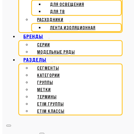
ДЛЯ ОСВЕЩЕНИЯ
ДЛЯ ТВ
РАСХОДНИКИ
ЛЕНТА ИЗОЛЯЦИОННАЯ
БРЕНДЫ
СЕРИИ
МОДЕЛЬНЫЕ РЯДЫ
РАЗДЕЛЫ
СЕГМЕНТЫ
КАТЕГОРИИ
ГРУППЫ
МЕТКИ
ТЕРМИНЫ
ETIM ГРУППЫ
ETIM КЛАССЫ