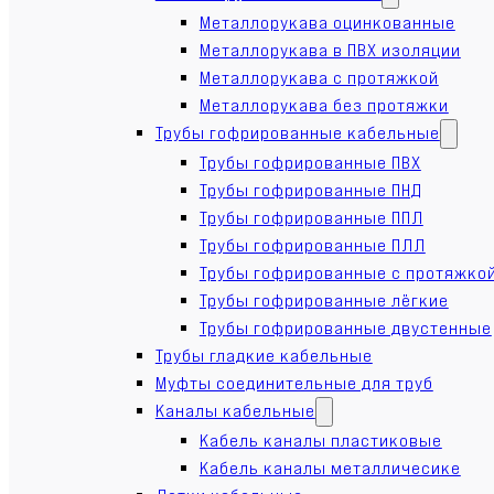
Металлорукава оцинкованные
Металлорукава в ПВХ изоляции
Металлорукава с протяжкой
Металлорукава без протяжки
Трубы гофрированные кабельные
Трубы гофрированные ПВХ
Трубы гофрированные ПНД
Трубы гофрированные ППЛ
Трубы гофрированные ПЛЛ
Трубы гофрированные с протяжко
Трубы гофрированные лёгкие
Трубы гофрированные двустенные
Трубы гладкие кабельные
Муфты соединительные для труб
Каналы кабельные
Кабель каналы пластиковые
Кабель каналы металличесике