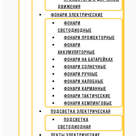
ДВИЖЕНИЯ
ФОНАРИ ЭЛЕКТРИЧЕСКИЕ
ФОНАРИ
СВЕТОДИОДНЫЕ
ФОНАРИ ПРОЖЕКТОРНЫЕ
ФОНАРИ
АККУМУЛЯТОРНЫЕ
ФОНАРИ НА БАТАРЕЙКАХ
ФОНАРИ СОЛНЕЧНЫЕ
ФОНАРИ РУЧНЫЕ
ФОНАРИ НАЛОБНЫЕ
ФОНАРИ КАРМАННЫЕ
ФОНАРИ ТАКТИЧЕСКИЕ
ФОНАРИ КЕМПИНГОВЫЕ
ПОДСВЕТКА ЭЛЕКТРИЧЕСКАЯ
ПОДСВЕТКА
СВЕТОДИОДНАЯ
ЛЕНТЫ ЭЛЕКТРИЧЕСКИЕ