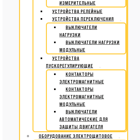
ИЗМЕРИТЕЛЬНЫЕ
УСТРОЙСТВА РЕЛЕЙНЫЕ
УСТРОЙСТВА ПЕРЕКЛЮЧЕНИЯ
ВЫКЛЮЧАТЕЛИ
НАГРУЗКИ
ВЫКЛЮЧАТЕЛИ НАГРУЗКИ
МОДУЛЬНЫЕ
УСТРОЙСТВА
ПУСКОРЕГУЛИРУЮЩИЕ
КОНТАКТОРЫ
ЭЛЕКТРОМАГНИТНЫЕ
КОНТАКТОРЫ
ЭЛЕКТРОМАГНИТНЫЕ
МОДУЛЬНЫЕ
ВЫКЛЮЧАТЕЛИ
АВТОМАТИЧЕСКИЕ ДЛЯ
ЗАЩИТЫ ДВИГАТЕЛЯ
ОБОРУДОВАНИЕ ЭЛЕКТРОЩИТОВОЕ