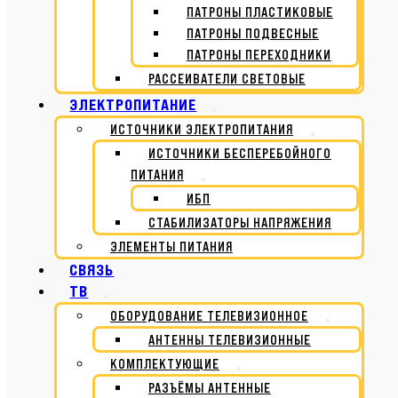
ПАТРОНЫ ПЛАСТИКОВЫЕ
ПАТРОНЫ ПОДВЕСНЫЕ
ПАТРОНЫ ПЕРЕХОДНИКИ
РАССЕИВАТЕЛИ СВЕТОВЫЕ
ЭЛЕКТРОПИТАНИЕ
ИСТОЧНИКИ ЭЛЕКТРОПИТАНИЯ
ИСТОЧНИКИ БЕСПЕРЕБОЙНОГО
ПИТАНИЯ
ИБП
СТАБИЛИЗАТОРЫ НАПРЯЖЕНИЯ
ЭЛЕМЕНТЫ ПИТАНИЯ
СВЯЗЬ
ТВ
ОБОРУДОВАНИЕ ТЕЛЕВИЗИОННОЕ
АНТЕННЫ ТЕЛЕВИЗИОННЫЕ
КОМПЛЕКТУЮЩИЕ
РАЗЪЁМЫ АНТЕННЫЕ