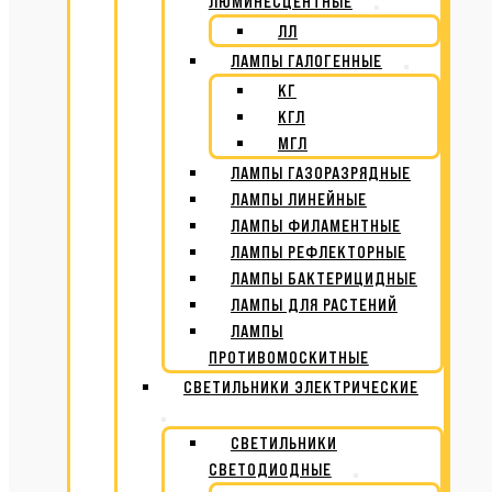
ЛЮМИНЕСЦЕНТНЫЕ
ЛЛ
ЛАМПЫ ГАЛОГЕННЫЕ
КГ
КГЛ
МГЛ
ЛАМПЫ ГАЗОРАЗРЯДНЫЕ
ЛАМПЫ ЛИНЕЙНЫЕ
ЛАМПЫ ФИЛАМЕНТНЫЕ
ЛАМПЫ РЕФЛЕКТОРНЫЕ
ЛАМПЫ БАКТЕРИЦИДНЫЕ
ЛАМПЫ ДЛЯ РАСТЕНИЙ
ЛАМПЫ
ПРОТИВОМОСКИТНЫЕ
СВЕТИЛЬНИКИ ЭЛЕКТРИЧЕСКИЕ
СВЕТИЛЬНИКИ
СВЕТОДИОДНЫЕ