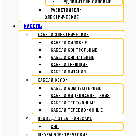
УДЛИНИТЕЛИ СИЛОВЫЕ
РАЗВЕТВИТЕЛИ
ЭЛЕКТРИЧЕСКИЕ
КАБЕЛЬ
КАБЕЛИ ЭЛЕКТРИЧЕСКИЕ
КАБЕЛИ СИЛОВЫЕ
КАБЕЛИ КОНТРОЛЬНЫЕ
КАБЕЛИ СИГНАЛЬНЫЕ
КАБЕЛИ ГРЕЮЩИЕ
КАБЕЛИ ПИТАНИЯ
КАБЕЛИ СВЯЗИ
КАБЕЛИ КОМПЬЮТЕРНЫЕ
КАБЕЛИ ВИДЕОНАБЛЮДЕНИЯ
КАБЕЛИ ТЕЛЕФОННЫЕ
КАБЕЛИ ТЕЛЕВИЗИОННЫЕ
ПРОВОДА ЭЛЕКТРИЧЕСКИЕ
СИП
ШНУРЫ ЭЛЕКТРИЧЕСКИЕ