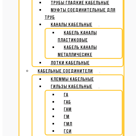
ТРУБЫ ГЛАДКИЕ КАБЕЛЬНЫЕ
МУФТЫ СОЕДИНИТЕЛЬНЫЕ ДЛЯ
ТРУБ
КАНАЛЫ КАБЕЛЬНЫЕ
КАБЕЛЬ КАНАЛЫ
ПЛАСТИКОВЫЕ
КАБЕЛЬ КАНАЛЫ
МЕТАЛЛИЧЕСИКЕ
ЛОТКИ КАБЕЛЬНЫЕ
КАБЕЛЬНЫЕ СОЕДИНИТЕЛИ
КЛЕММЫ КАБЕЛЬНЫЕ
ГИЛЬЗЫ КАБЕЛЬНЫЕ
ГА
ГАБ
ГАМ
ГМ
ГМЛ
ГСИ