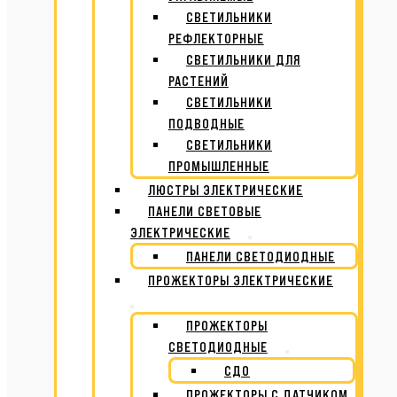
СВЕТИЛЬНИКИ
РЕФЛЕКТОРНЫЕ
СВЕТИЛЬНИКИ ДЛЯ
РАСТЕНИЙ
СВЕТИЛЬНИКИ
ПОДВОДНЫЕ
СВЕТИЛЬНИКИ
ПРОМЫШЛЕННЫЕ
ЛЮСТРЫ ЭЛЕКТРИЧЕСКИЕ
ПАНЕЛИ СВЕТОВЫЕ
ЭЛЕКТРИЧЕСКИЕ
ПАНЕЛИ СВЕТОДИОДНЫЕ
ПРОЖЕКТОРЫ ЭЛЕКТРИЧЕСКИЕ
ПРОЖЕКТОРЫ
СВЕТОДИОДНЫЕ
СДО
ПРОЖЕКТОРЫ С ДАТЧИКОМ