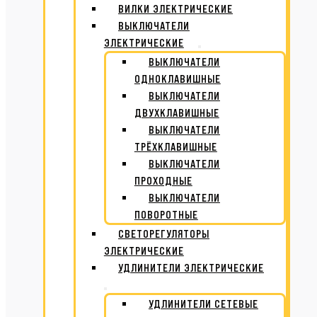
ВИЛКИ ЭЛЕКТРИЧЕСКИЕ
ВЫКЛЮЧАТЕЛИ
ЭЛЕКТРИЧЕСКИЕ
ВЫКЛЮЧАТЕЛИ
ОДНОКЛАВИШНЫЕ
ВЫКЛЮЧАТЕЛИ
ДВУХКЛАВИШНЫЕ
ВЫКЛЮЧАТЕЛИ
ТРЁХКЛАВИШНЫЕ
ВЫКЛЮЧАТЕЛИ
ПРОХОДНЫЕ
ВЫКЛЮЧАТЕЛИ
ПОВОРОТНЫЕ
СВЕТОРЕГУЛЯТОРЫ
ЭЛЕКТРИЧЕСКИЕ
УДЛИНИТЕЛИ ЭЛЕКТРИЧЕСКИЕ
УДЛИНИТЕЛИ СЕТЕВЫЕ