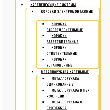
КАБЕЛЕНЕСУЩИЕ СИСТЕМЫ
КОРОБКИ ЭЛЕКТРОМОНТАЖНЫЕ
КОРОБКИ
РАСПРЕДЕЛИТЕЛЬНЫЕ
КОРОБКИ
РАЗВЕТВИТЕЛЬНЫЕ
КОРОБКИ
ОТВЕТВИТЕЛЬНЫЕ
КОРОБКИ
УСТАНОВОЧНЫЕ
МЕТАЛЛОРУКАВА КАБЕЛЬНЫЕ
МЕТАЛЛОРУКАВА
ОЦИНКОВАННЫЕ
МЕТАЛЛОРУКАВА В ПВХ
ИЗОЛЯЦИИ
МЕТАЛЛОРУКАВА С
ПРОТЯЖКОЙ