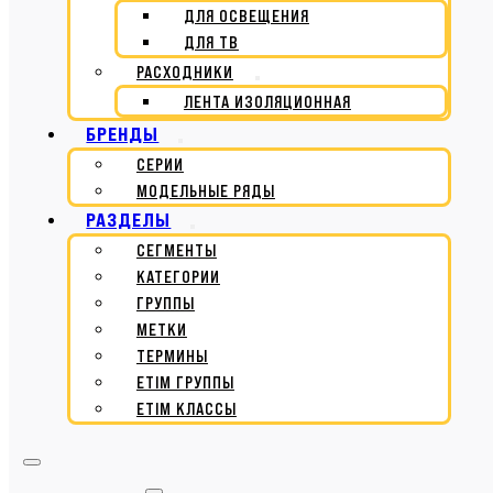
ДЛЯ ОСВЕЩЕНИЯ
ДЛЯ ТВ
РАСХОДНИКИ
ЛЕНТА ИЗОЛЯЦИОННАЯ
БРЕНДЫ
СЕРИИ
МОДЕЛЬНЫЕ РЯДЫ
РАЗДЕЛЫ
СЕГМЕНТЫ
КАТЕГОРИИ
ГРУППЫ
МЕТКИ
ТЕРМИНЫ
ETIM ГРУППЫ
ETIM КЛАССЫ