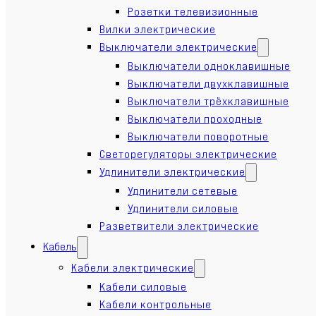
Розетки телевизионные
Вилки электрические
Выключатели электрические
Выключатели одноклавишные
Выключатели двухклавишные
Выключатели трёхклавишные
Выключатели проходные
Выключатели поворотные
Светорегуляторы электрические
Удлинители электрические
Удлинители сетевые
Удлинители силовые
Разветвители электрические
Кабель
Кабели электрические
Кабели силовые
Кабели контрольные