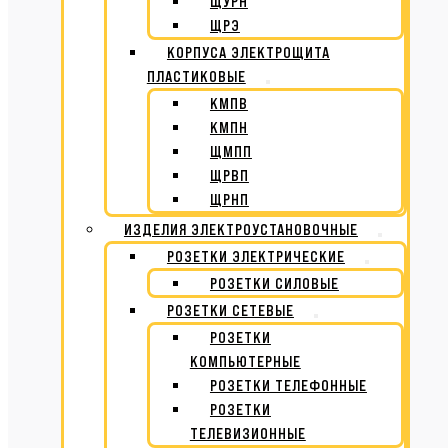
ЩУРН
ЩРЭ
КОРПУСА ЭЛЕКТРОЩИТА
ПЛАСТИКОВЫЕ
КМПВ
КМПН
ЩМПП
ЩРВП
ЩРНП
ИЗДЕЛИЯ ЭЛЕКТРОУСТАНОВОЧНЫЕ
РОЗЕТКИ ЭЛЕКТРИЧЕСКИЕ
РОЗЕТКИ СИЛОВЫЕ
РОЗЕТКИ СЕТЕВЫЕ
РОЗЕТКИ
КОМПЬЮТЕРНЫЕ
РОЗЕТКИ ТЕЛЕФОННЫЕ
РОЗЕТКИ
ТЕЛЕВИЗИОННЫЕ