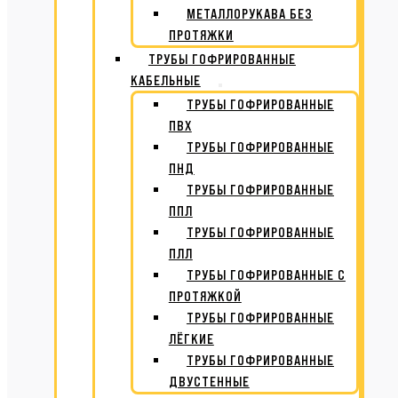
МЕТАЛЛОРУКАВА БЕЗ
ПРОТЯЖКИ
ТРУБЫ ГОФРИРОВАННЫЕ
КАБЕЛЬНЫЕ
ТРУБЫ ГОФРИРОВАННЫЕ
ПВХ
ТРУБЫ ГОФРИРОВАННЫЕ
ПНД
ТРУБЫ ГОФРИРОВАННЫЕ
ППЛ
ТРУБЫ ГОФРИРОВАННЫЕ
ПЛЛ
ТРУБЫ ГОФРИРОВАННЫЕ С
ПРОТЯЖКОЙ
ТРУБЫ ГОФРИРОВАННЫЕ
ЛЁГКИЕ
ТРУБЫ ГОФРИРОВАННЫЕ
ДВУСТЕННЫЕ