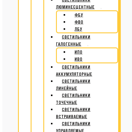
ЛЮМИНЕСЦЕНТНЫЕ
ФБУ
ФВО
ЛБУ
СВЕТИЛЬНИКИ
ГАЛОГЕННЫЕ
ИПО
ИВО
СВЕТИЛЬНИКИ
АККУМУЛЯТОРНЫЕ
СВЕТИЛЬНИКИ
ЛИНЕЙНЫЕ
СВЕТИЛЬНИКИ
ТОЧЕЧНЫЕ
СВЕТИЛЬНИКИ
ВСТРАИВАЕМЫЕ
СВЕТИЛЬНИКИ
УПРАВЛЯЕМЫЕ