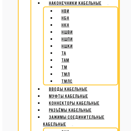
НАКОНЕЧНИКИ КАБЕЛЬНЫЕ
НВИ
НБН
НКН
НШВИ
НШПИ
НШКИ
ТА
ТАМ
ТМ
ТМЛ
ТМЛС
ВВОДЫ КАБЕЛЬНЫЕ
МУФТЫ КАБЕЛЬНЫЕ
КОННЕКТОРЫ КАБЕЛЬНЫЕ
РАЗЪЁМЫ КАБЕЛЬНЫЕ
ЗАЖИМЫ СОЕДИНИТЕЛЬНЫЕ
КАБЕЛЬНЫЕ