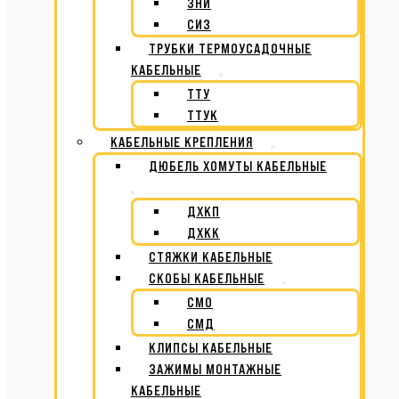
ЗНИ
СИЗ
ТРУБКИ ТЕРМОУСАДОЧНЫЕ
КАБЕЛЬНЫЕ
ТТУ
ТТУК
КАБЕЛЬНЫЕ КРЕПЛЕНИЯ
ДЮБЕЛЬ ХОМУТЫ КАБЕЛЬНЫЕ
ДХКП
ДХКК
СТЯЖКИ КАБЕЛЬНЫЕ
СКОБЫ КАБЕЛЬНЫЕ
СМО
СМД
КЛИПСЫ КАБЕЛЬНЫЕ
ЗАЖИМЫ МОНТАЖНЫЕ
КАБЕЛЬНЫЕ