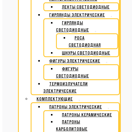
ЛЕНТЫ СВЕТОДИОДНЫЕ
ГИРЛЯНДЫ ЭЛЕКТРИЧЕСКИЕ
ГИРЛЯНДЫ
СВЕТОДИОДНЫЕ
РОСА
СВЕТОДИОДНАЯ
ШНУРЫ СВЕТОДИОДНЫЕ
ФИГУРЫ ЭЛЕКТРИЧЕСКИЕ
ФИГУРЫ
СВЕТОДИОДНЫЕ
ТЕРМОИЗЛУЧАТЕЛИ
ЭЛЕКТРИЧЕСКИЕ
КОМПЛЕКТУЮЩИЕ
ПАТРОНЫ ЭЛЕКТРИЧЕСКИЕ
ПАТРОНЫ КЕРАМИЧЕСКИЕ
ПАТРОНЫ
КАРБОЛИТОВЫЕ