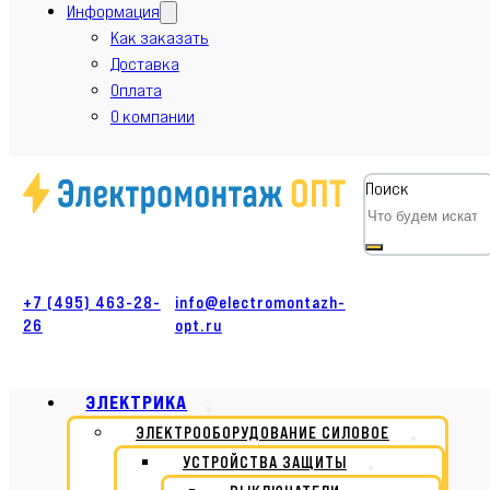
Информация
Как заказать
Доставка
Оплата
О компании
Поиск
+7 (495) 463-28-
info@electromontazh-
26
opt.ru
ЭЛЕКТРИКА
ЭЛЕКТРООБОРУДОВАНИЕ СИЛОВОЕ
УСТРОЙСТВА ЗАЩИТЫ