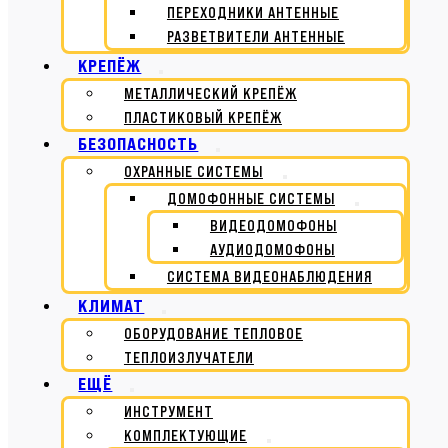
ПЕРЕХОДНИКИ АНТЕННЫЕ
РАЗВЕТВИТЕЛИ АНТЕННЫЕ
КРЕПЁЖ
МЕТАЛЛИЧЕСКИЙ КРЕПЁЖ
ПЛАСТИКОВЫЙ КРЕПЁЖ
БЕЗОПАСНОСТЬ
ОХРАННЫЕ СИСТЕМЫ
ДОМОФОННЫЕ СИСТЕМЫ
ВИДЕОДОМОФОНЫ
АУДИОДОМОФОНЫ
СИСТЕМА ВИДЕОНАБЛЮДЕНИЯ
КЛИМАТ
ОБОРУДОВАНИЕ ТЕПЛОВОЕ
ТЕПЛОИЗЛУЧАТЕЛИ
ЕЩЁ
ИНСТРУМЕНТ
КОМПЛЕКТУЮЩИЕ