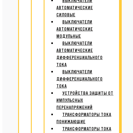
ВЫКЛЮЧАТЕЛИ
АВТОМАТИЧЕСКИЕ
СИЛОВЫЕ
ВЫКЛЮЧАТЕЛИ
АВТОМАТИЧЕСКИЕ
МОДУЛЬНЫЕ
ВЫКЛЮЧАТЕЛИ
АВТОМАТИЧЕСКИЕ
ДИФФЕРЕНЦИАЛЬНОГО
ТОКА
ВЫКЛЮЧАТЕЛИ
ДИФФЕРЕНЦИАЛЬНОГО
ТОКА
УСТРОЙСТВА ЗАЩИТЫ ОТ
ИМПУЛЬСНЫХ
ПЕРЕНАПРЯЖЕНИЙ
ТРАНСФОРМАТОРЫ ТОКА
ПОНИЖАЮЩИЕ
ТРАНСФОРМАТОРЫ ТОКА