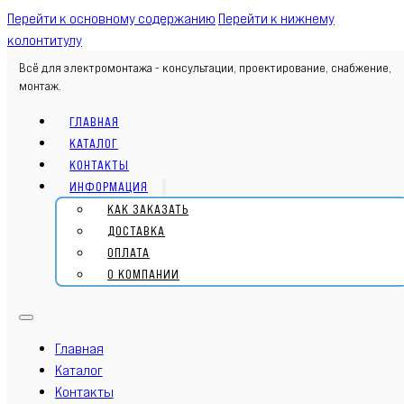
Перейти к основному содержанию
Перейти к нижнему
колонтитулу
Всё для электромонтажа - консультации, проектирование, снабжение,
монтаж.
ГЛАВНАЯ
КАТАЛОГ
КОНТАКТЫ
ИНФОРМАЦИЯ
КАК ЗАКАЗАТЬ
ДОСТАВКА
ОПЛАТА
О КОМПАНИИ
Главная
Каталог
Контакты