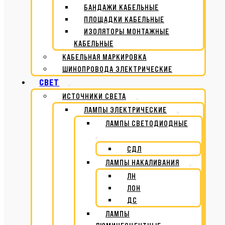
БАНДАЖИ КАБЕЛЬНЫЕ
ПЛОЩАДКИ КАБЕЛЬНЫЕ
ИЗОЛЯТОРЫ МОНТАЖНЫЕ
КАБЕЛЬНЫЕ
КАБЕЛЬНАЯ МАРКИРОВКА
ШИНОПРОВОДА ЭЛЕКТРИЧЕСКИЕ
СВЕТ
ИСТОЧНИКИ СВЕТА
ЛАМПЫ ЭЛЕКТРИЧЕСКИЕ
ЛАМПЫ СВЕТОДИОДНЫЕ
СДЛ
ЛАМПЫ НАКАЛИВАНИЯ
ЛН
ЛОН
ДС
ЛАМПЫ